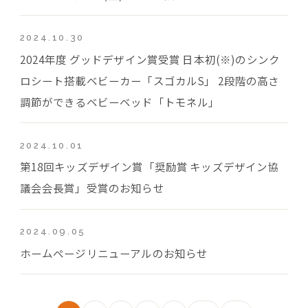
2024.10.30
2024年度 グッドデザイン賞受賞 日本初(※)のシンク
ロシート搭載ベビーカー「スゴカルS」 2段階の高さ
調節ができるベビーベッド「トモネル」
2024.10.01
第18回キッズデザイン賞「奨励賞 キッズデザイン協
議会会長賞」受賞のお知らせ
2024.09.05
ホームページリニューアルのお知らせ