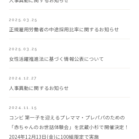
2025.03.25
正規雇用労働者の中途採用比率に関するお知らせ
2025.03.25
女性活躍推進法に基づく情報公表について
2024.12.27
人事異動に関するお知らせ
2024.11.15
コンビ 第一子を迎えるプレママ・プレパパのための
「赤ちゃんのお世話体験会」を武蔵小杉で開催決定！
2024年12月13日(金)に100組限定で実施