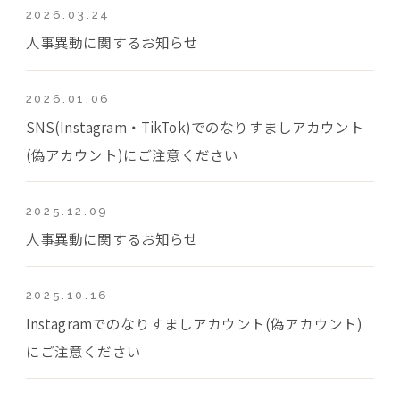
2026.03.24
人事異動に関するお知らせ
2026.01.06
SNS(Instagram・TikTok)でのなりすましアカウント
(偽アカウント)にご注意ください
2025.12.09
人事異動に関するお知らせ
2025.10.16
Instagramでのなりすましアカウント(偽アカウント)
にご注意ください