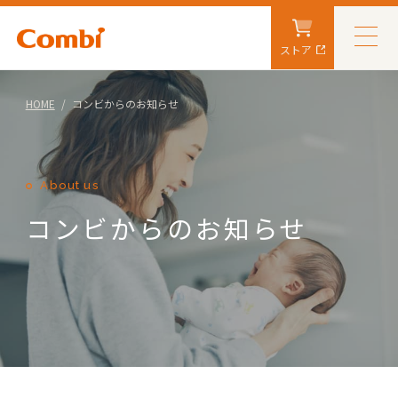
ストア
HOME
コンビからのお知らせ
About us
コンビからのお知らせ