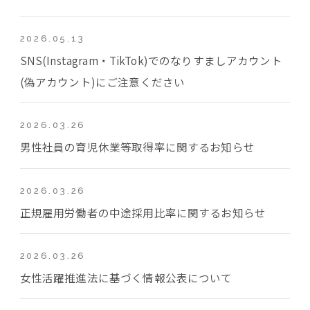
2026.05.13
SNS(Instagram・TikTok)でのなりすましアカウント
(偽アカウント)にご注意ください
2026.03.26
男性社員の育児休業等取得率に関するお知らせ
2026.03.26
正規雇用労働者の中途採用比率に関するお知らせ
2026.03.26
女性活躍推進法に基づく情報公表について