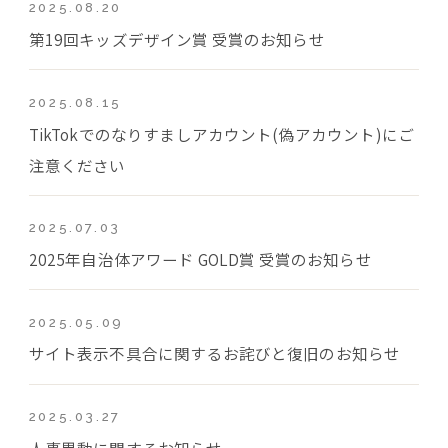
2025.08.20
第19回キッズデザイン賞 受賞のお知らせ
2025.08.15
TikTokでのなりすましアカウント(偽アカウント)にご
注意ください
2025.07.03
2025年自治体アワード GOLD賞 受賞のお知らせ
2025.05.09
サイト表示不具合に関するお詫びと復旧のお知らせ
2025.03.27
人事異動に関するお知らせ