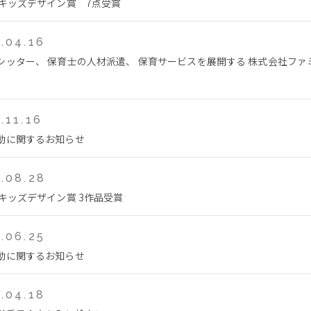
回キッズデザイン賞 7点受賞
.04.16
シッター、 保育士の人材派遣、 保育サービスを展開する 株式会社フ
.11.16
動に関するお知らせ
.08.28
回キッズデザイン賞 3作品受賞
.06.25
動に関するお知らせ
.04.18