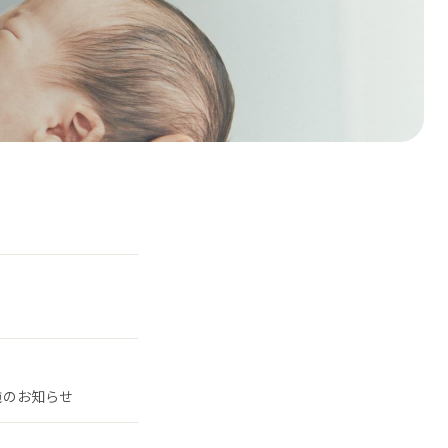
施のお知らせ