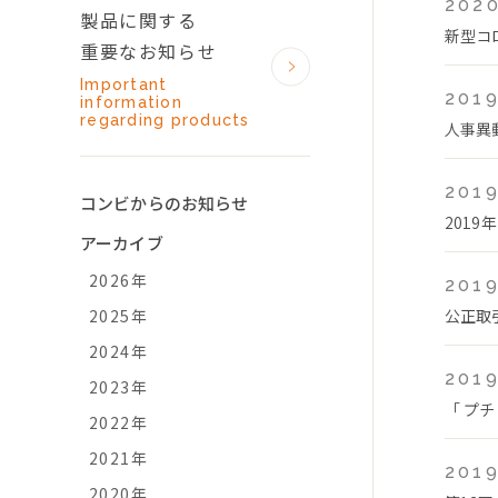
2020
製品に関する
新型コ
重要なお知らせ
Important
2019
information
regarding products
人事異
2019
コンビからのお知らせ
2019
アーカイブ
2026年
2019
2025年
公正取
2024年
2019
2023年
「 プチ
2022年
2021年
2019
2020年