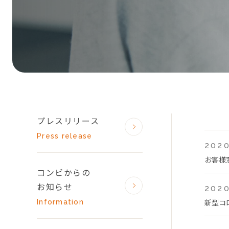
プレスリリース
Press release
2020
お客様
コンビからの
お知らせ
2020
新型コ
Information