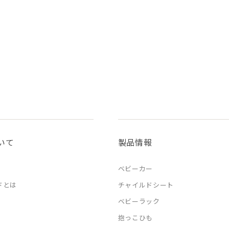
いて
製品情報
ベビーカー
ドとは
チャイルドシート
ベビーラック
抱っこひも