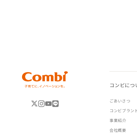
コンビにつ
ごあいさつ
コンビブラン
事業紹介
会社概要