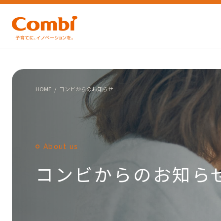
HOME
コンビからのお知らせ
About us
コンビからのお知ら