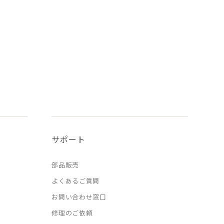
サポート
部品販売
よくあるご質問
お問い合わせ窓口
修理のご依頼