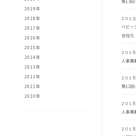
第13
2019年
2018年
2019
ベビー
2017年
会社化
2016年
2015年
2018
2014年
人事異
2013年
2012年
2018
2011年
第12
2010年
2018
人事異
2018