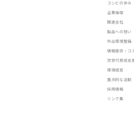
コンビの歩み
企業倫理
関連会社
製品への想い
外出環境整備
情報提供・コ
次世代育成支
環境経営
重点的な活動
採用情報
リンク集