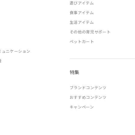
遊びアイテム
食事アイテム
生活アイテム
その他の育児サポート
ペットカート
ミュニケーション
援
特集
ブランドコンテンツ
おすすめコンテンツ
キャンペーン