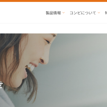
製品情報
コンビについて
せ