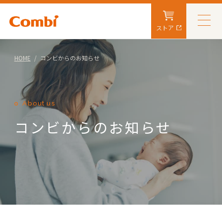
ストア
HOME
コンビからのお知らせ
About us
コンビからのお知らせ