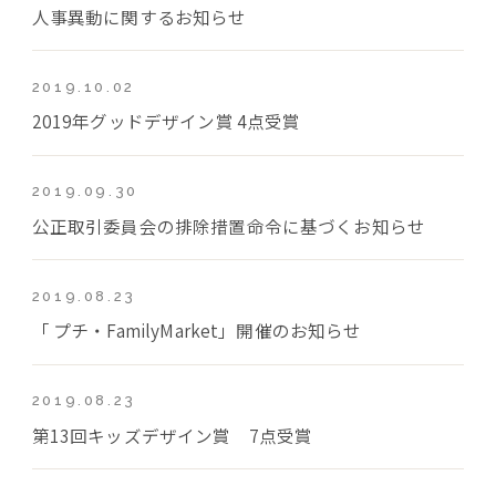
人事異動に関するお知らせ
2019.10.02
2019年グッドデザイン賞 4点受賞
2019.09.30
公正取引委員会の排除措置命令に基づくお知らせ
2019.08.23
「 プチ・FamilyMarket」開催のお知らせ
2019.08.23
第13回キッズデザイン賞 7点受賞