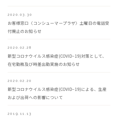
2020.03.30
お客様窓口〈コンシューマープラザ〉土曜日の電話受
付廃止のお知らせ
2020.02.28
新型コロナウイルス感染症(COVID−19)対策として、
在宅勤務及び時差出勤実施のお知らせ
2020.02.20
新型コロナウイルス感染症(COVID−19)による、生産
および出荷への影響について
2019.11.13