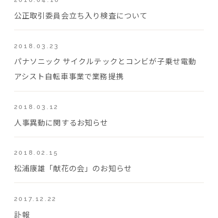
公正取引委員会立ち入り検査について
2018.03.23
パナソニック サイクルテックとコンビが子乗せ電動
アシスト自転車事業で業務提携
2018.03.12
人事異動に関するお知らせ
2018.02.15
松浦康雄「献花の会」のお知らせ
2017.12.22
訃報