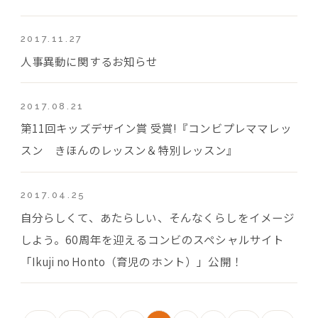
2017.11.27
人事異動に関するお知らせ
2017.08.21
第11回キッズデザイン賞 受賞!『コンビプレママレッ
スン きほんのレッスン＆特別レッスン』
2017.04.25
自分らしくて、あたらしい、そんなくらしをイメージ
しよう。60周年を迎えるコンビのスペシャルサイト
「Ikuji no Honto（育児のホント）」公開！