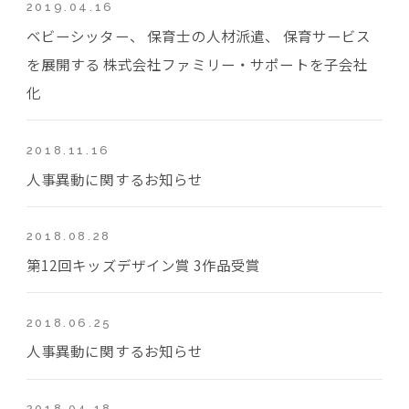
2019.04.16
ベビーシッター、 保育士の人材派遣、 保育サービス
を展開する 株式会社ファミリー・サポートを子会社
化
2018.11.16
人事異動に関するお知らせ
2018.08.28
第12回キッズデザイン賞 3作品受賞
2018.06.25
人事異動に関するお知らせ
2018.04.18