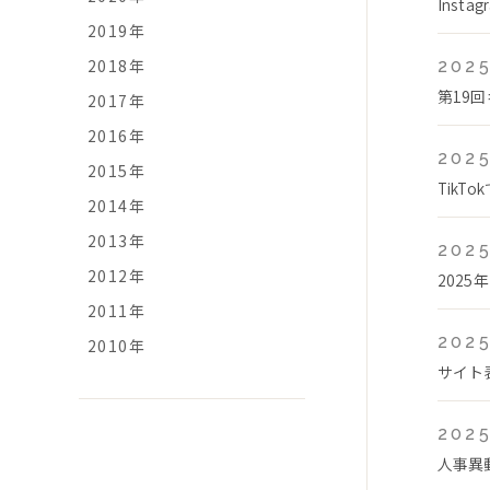
Ins
2019年
2018年
2025
第19
2017年
2016年
2025
2015年
Tik
2014年
2013年
2025
2012年
2025
2011年
2025
2010年
サイト
2025
人事異