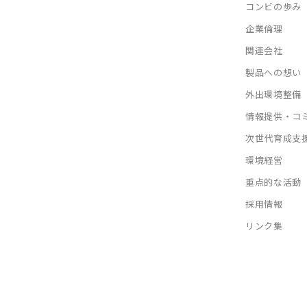
コンビの歩み
企業倫理
関連会社
製品への想い
外出環境整備
情報提供・コ
次世代育成支
環境経営
重点的な活動
採用情報
リンク集