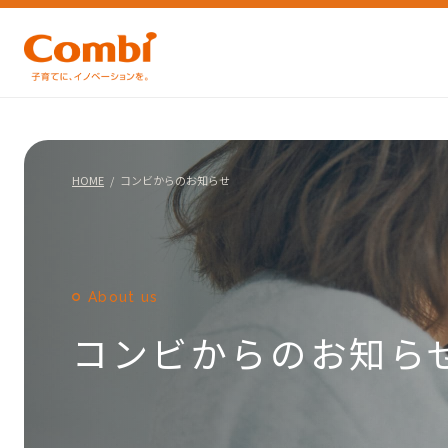
HOME
コンビからのお知らせ
About us
コンビからのお知ら