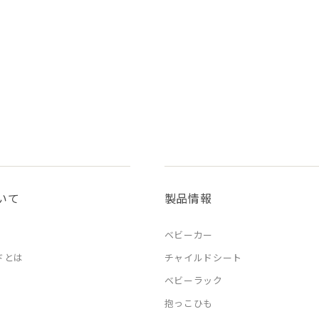
いて
製品情報
ベビーカー
ドとは
チャイルドシート
ベビーラック
抱っこひも