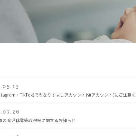
.05.13
Instagram・TikTok)でのなりすましアカウント(偽アカウント)にご注意
.03.26
員の育児休業等取得率に関するお知らせ