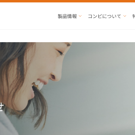
製品情報
コンビについて
せ