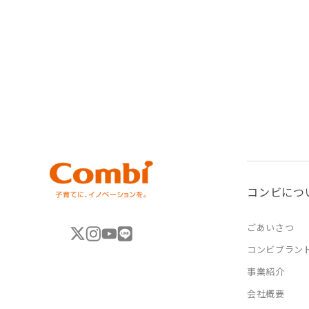
コンビにつ
ごあいさつ
コンビブラン
事業紹介
会社概要