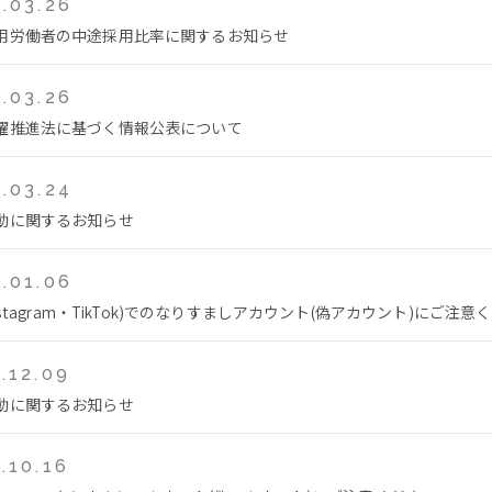
.03.26
用労働者の中途採用比率に関するお知らせ
.03.26
躍推進法に基づく情報公表について
.03.24
動に関するお知らせ
.01.06
Instagram・TikTok)でのなりすましアカウント(偽アカウント)にご注意
.12.09
動に関するお知らせ
.10.16