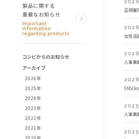
2026
製品に関する
正規雇
重要なお知らせ
Important
2026
information
regarding products
女性活
2026
コンビからのお知らせ
人事異
アーカイブ
2026年
2026
2025年
SNS(
2024年
2025
2023年
人事異
2022年
2021年
2025
2020年