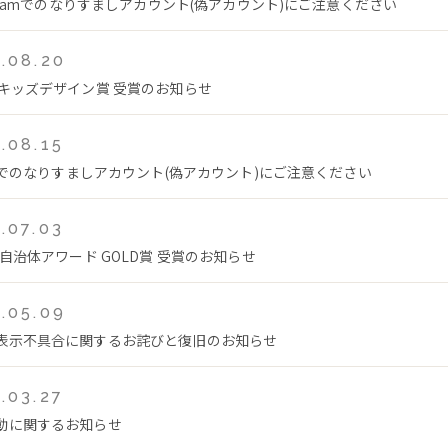
tagramでのなりすましアカウント(偽アカウント)にご注意ください
.08.20
回キッズデザイン賞 受賞のお知らせ
.08.15
Tokでのなりすましアカウント(偽アカウント)にご注意ください
.07.03
年自治体アワード GOLD賞 受賞のお知らせ
.05.09
表示不具合に関するお詫びと復旧のお知らせ
.03.27
動に関するお知らせ