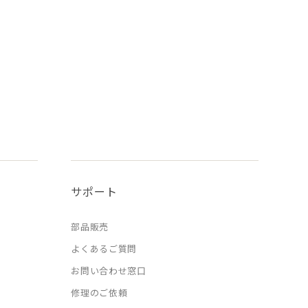
サポート
部品販売
よくあるご質問
お問い合わせ窓口
修理のご依頼