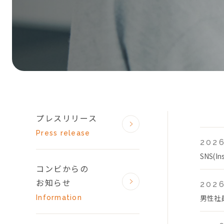
プレスリリース
Press release
2026
SNS(
コンビからの
お知らせ
2026
男性社
Information