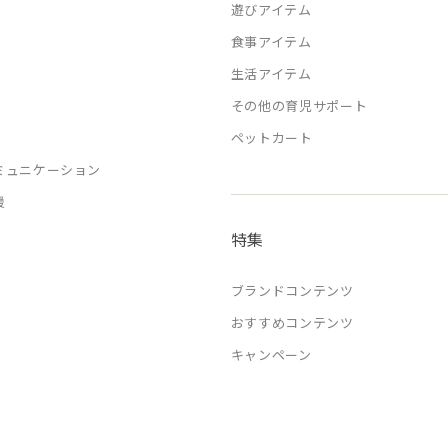
遊びアイテム
食事アイテム
生活アイテム
その他の育児サポート
ペットカート
ミュニケーション
援
特集
ブランドコンテンツ
おすすめコンテンツ
キャンペーン