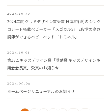
2024.10.30
2024年度 グッドデザイン賞受賞 日本初(※)のシンク
ロシート搭載ベビーカー「スゴカルS」 2段階の高さ
調節ができるベビーベッド「トモネル」
2024.10.01
第18回キッズデザイン賞「奨励賞 キッズデザイン協
議会会長賞」受賞のお知らせ
2024.09.05
ホームページリニューアルのお知らせ