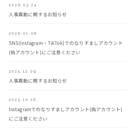
2026.03.24
人事異動に関するお知らせ
2026.01.06
SNS(Instagram・TikTok)でのなりすましアカウント
(偽アカウント)にご注意ください
2025.12.09
人事異動に関するお知らせ
2025.10.16
Instagramでのなりすましアカウント(偽アカウント)
にご注意ください