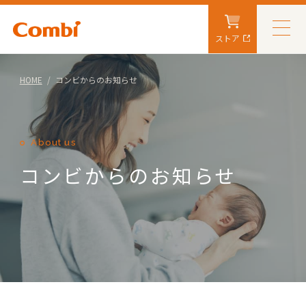
ストア
HOME
コンビからのお知らせ
About us
コンビからのお知らせ