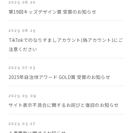
2025.08.20
第19回キッズデザイン賞 受賞のお知らせ
2025.08.15
TikTokでのなりすましアカウント(偽アカウント)にご
注意ください
2025.07.03
2025年自治体アワード GOLD賞 受賞のお知らせ
2025.05.09
サイト表示不具合に関するお詫びと復旧のお知らせ
2025.03.27
人事異動に関するお知らせ