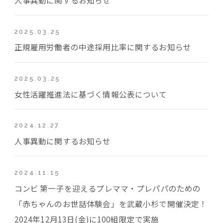
2025.03.25
正規雇用労働者の中途採用比率に関するお知らせ
2025.03.25
女性活躍推進法に基づく情報公表について
2024.12.27
人事異動に関するお知らせ
2024.11.15
コンビ 第一子を迎えるプレママ・プレパパのための
「赤ちゃんのお世話体験会」を武蔵小杉で開催決定！
2024年12月13日(金)に100組限定で実施