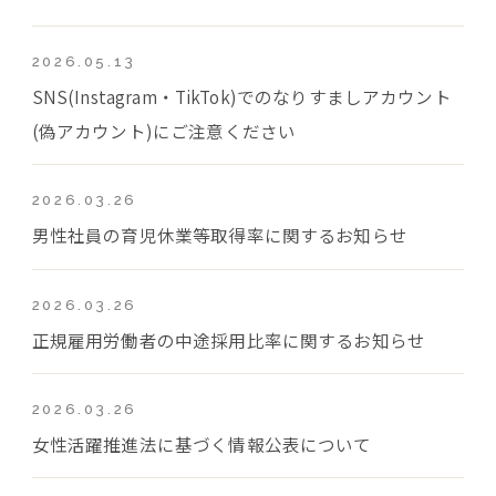
2026.05.13
SNS(Instagram・TikTok)でのなりすましアカウント
(偽アカウント)にご注意ください
2026.03.26
男性社員の育児休業等取得率に関するお知らせ
2026.03.26
正規雇用労働者の中途採用比率に関するお知らせ
2026.03.26
女性活躍推進法に基づく情報公表について