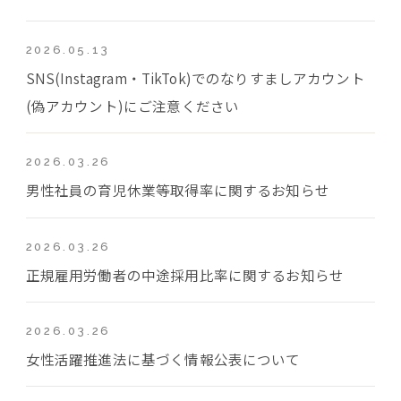
2026.05.13
SNS(Instagram・TikTok)でのなりすましアカウント
(偽アカウント)にご注意ください
2026.03.26
男性社員の育児休業等取得率に関するお知らせ
2026.03.26
正規雇用労働者の中途採用比率に関するお知らせ
2026.03.26
女性活躍推進法に基づく情報公表について