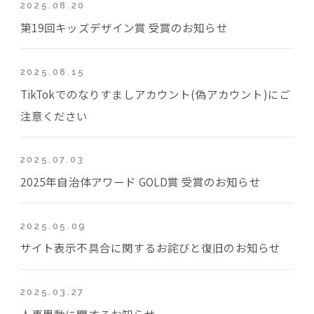
2025.08.20
第19回キッズデザイン賞 受賞のお知らせ
2025.08.15
TikTokでのなりすましアカウント(偽アカウント)にご
注意ください
2025.07.03
2025年自治体アワード GOLD賞 受賞のお知らせ
2025.05.09
サイト表示不具合に関するお詫びと復旧のお知らせ
2025.03.27
人事異動に関するお知らせ