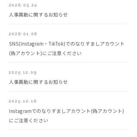
2026.03.24
人事異動に関するお知らせ
2026.01.06
SNS(Instagram・TikTok)でのなりすましアカウント
(偽アカウント)にご注意ください
2025.12.09
人事異動に関するお知らせ
2025.10.16
Instagramでのなりすましアカウント(偽アカウント)
にご注意ください