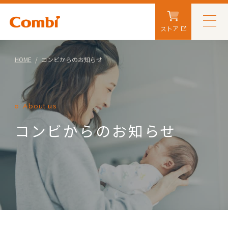
ストア
HOME
コンビからのお知らせ
About us
コンビからのお知らせ