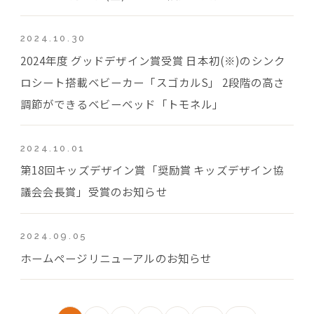
2024.10.30
2024年度 グッドデザイン賞受賞 日本初(※)のシンク
ロシート搭載ベビーカー「スゴカルS」 2段階の高さ
調節ができるベビーベッド「トモネル」
2024.10.01
第18回キッズデザイン賞「奨励賞 キッズデザイン協
議会会長賞」受賞のお知らせ
2024.09.05
ホームページリニューアルのお知らせ