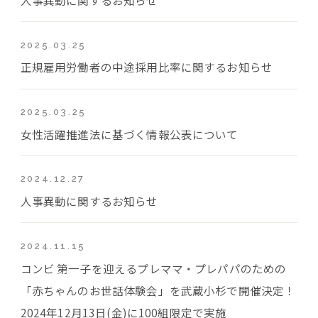
2025.03.25
正規雇用労働者の中途採用比率に関するお知らせ
2025.03.25
女性活躍推進法に基づく情報公表について
2024.12.27
人事異動に関するお知らせ
2024.11.15
コンビ 第一子を迎えるプレママ・プレパパのための
「赤ちゃんのお世話体験会」を武蔵小杉で開催決定！
2024年12月13日(金)に100組限定で実施