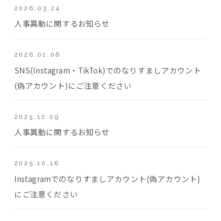
2026.03.24
人事異動に関するお知らせ
2026.01.06
SNS(Instagram・TikTok)でのなりすましアカウント
(偽アカウント)にご注意ください
2025.12.09
人事異動に関するお知らせ
2025.10.16
Instagramでのなりすましアカウント(偽アカウント)
にご注意ください