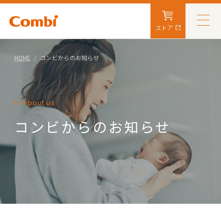
ストア
HOME
コンビからのお知らせ
About us
コンビからのお知らせ