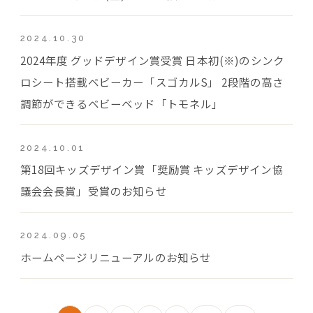
2024.10.30
2024年度 グッドデザイン賞受賞 日本初(※)のシンク
ロシート搭載ベビーカー「スゴカルS」 2段階の高さ
調節ができるベビーベッド「トモネル」
2024.10.01
第18回キッズデザイン賞「奨励賞 キッズデザイン協
議会会長賞」受賞のお知らせ
2024.09.05
ホームページリニューアルのお知らせ