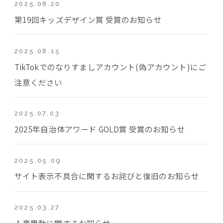
2025.08.20
第19回キッズデザイン賞 受賞のお知らせ
2025.08.15
TikTokでのなりすましアカウント(偽アカウント)にご
注意ください
2025.07.03
2025年自治体アワード GOLD賞 受賞のお知らせ
2025.05.09
サイト表示不具合に関するお詫びと復旧のお知らせ
2025.03.27
人事異動に関するお知らせ