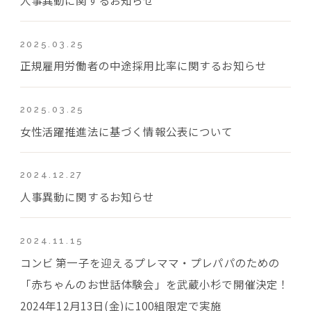
2025.03.25
正規雇用労働者の中途採用比率に関するお知らせ
2025.03.25
女性活躍推進法に基づく情報公表について
2024.12.27
人事異動に関するお知らせ
2024.11.15
コンビ 第一子を迎えるプレママ・プレパパのための
「赤ちゃんのお世話体験会」を武蔵小杉で開催決定！
2024年12月13日(金)に100組限定で実施