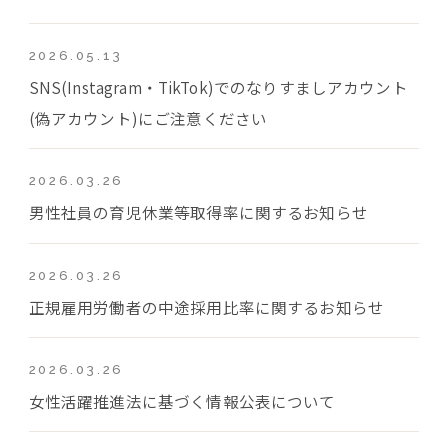
2026.05.13
SNS(Instagram・TikTok)でのなりすましアカウント
(偽アカウント)にご注意ください
2026.03.26
男性社員の育児休業等取得率に関するお知らせ
2026.03.26
正規雇用労働者の中途採用比率に関するお知らせ
2026.03.26
女性活躍推進法に基づく情報公表について