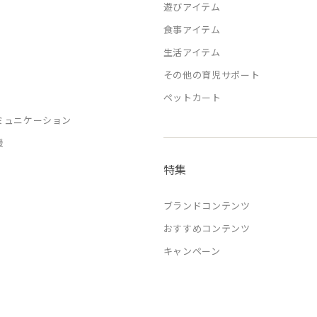
遊びアイテム
食事アイテム
生活アイテム
その他の育児サポート
ペットカート
ミュニケーション
援
特集
ブランドコンテンツ
おすすめコンテンツ
キャンペーン