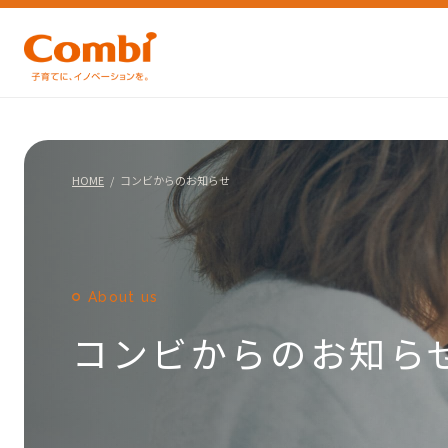
HOME
コンビからのお知らせ
About us
コンビからのお知ら