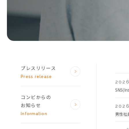
プレスリリース
Press release
2026
SNS(
コンビからの
お知らせ
2026
男性社
Information