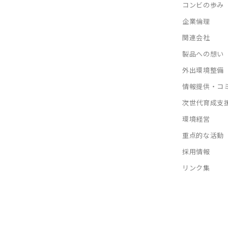
コンビの歩み
企業倫理
関連会社
製品への想い
外出環境整備
情報提供・コ
次世代育成支
環境経営
重点的な活動
採用情報
リンク集