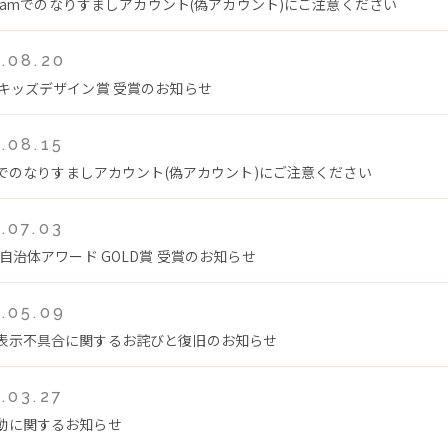
tagramでのなりすましアカウント(偽アカウント)にご注意ください
.08.20
回キッズデザイン賞 受賞のお知らせ
.08.15
Tokでのなりすましアカウント(偽アカウント)にご注意ください
.07.03
年自治体アワード GOLD賞 受賞のお知らせ
.05.09
表示不具合に関するお詫びと復旧のお知らせ
.03.27
動に関するお知らせ