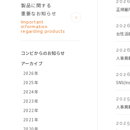
2026
製品に関する
正規雇
重要なお知らせ
Important
2026
information
regarding products
女性活
2026
コンビからのお知らせ
人事異
アーカイブ
2026年
2026
2025年
SNS(
2024年
2025
2023年
人事異
2022年
2021年
2025
2020年