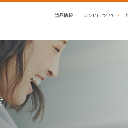
製品情報
コンビについて
せ