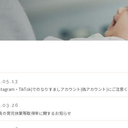
.05.13
Instagram・TikTok)でのなりすましアカウント(偽アカウント)にご注意
.03.26
員の育児休業等取得率に関するお知らせ