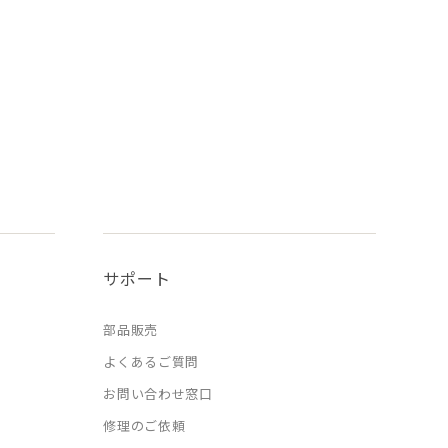
サポート
部品販売
よくあるご質問
お問い合わせ窓口
修理のご依頼