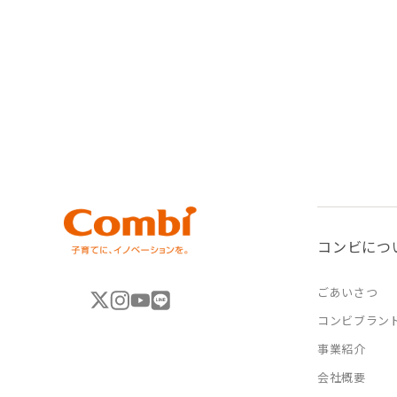
コンビにつ
ごあいさつ
コンビブラン
事業紹介
会社概要