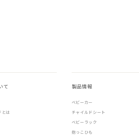
いて
製品情報
ベビーカー
ドとは
チャイルドシート
ベビーラック
抱っこひも