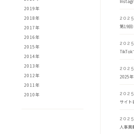
Ins
2019年
2018年
2025
第19
2017年
2016年
2025
2015年
Tik
2014年
2013年
2025
2012年
2025
2011年
2025
2010年
サイト
2025
人事異