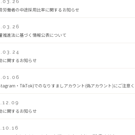
.03.26
用労働者の中途採用比率に関するお知らせ
.03.26
躍推進法に基づく情報公表について
.03.24
動に関するお知らせ
.01.06
Instagram・TikTok)でのなりすましアカウント(偽アカウント)にご注意
.12.09
動に関するお知らせ
.10.16