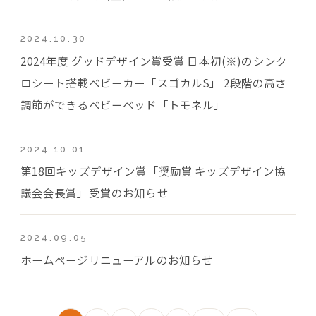
2024.10.30
2024年度 グッドデザイン賞受賞 日本初(※)のシンク
ロシート搭載ベビーカー「スゴカルS」 2段階の高さ
調節ができるベビーベッド「トモネル」
2024.10.01
第18回キッズデザイン賞「奨励賞 キッズデザイン協
議会会長賞」受賞のお知らせ
2024.09.05
ホームページリニューアルのお知らせ