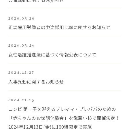
2025.03.25
正規雇用労働者の中途採用比率に関するお知らせ
2025.03.25
女性活躍推進法に基づく情報公表について
2024.12.27
人事異動に関するお知らせ
2024.11.15
コンビ 第一子を迎えるプレママ・プレパパのための
「赤ちゃんのお世話体験会」を武蔵小杉で開催決定！
2024年12月13日(金)に100組限定で実施