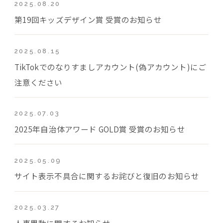
2025.08.20
第19回キッズデザイン賞 受賞のお知らせ
2025.08.15
TikTokでのなりすましアカウント(偽アカウント)にご
注意ください
2025.07.03
2025年自治体アワード GOLD賞 受賞のお知らせ
2025.05.09
サイト表示不具合に関するお詫びと復旧のお知らせ
2025.03.27
人事異動に関するお知らせ