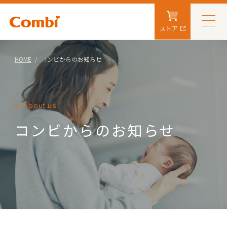
ストア
HOME
コンビからのお知らせ
About us
コンビからのお知らせ