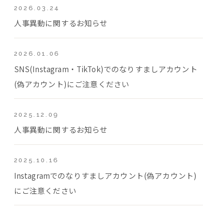
2026.03.24
人事異動に関するお知らせ
2026.01.06
SNS(Instagram・TikTok)でのなりすましアカウント
(偽アカウント)にご注意ください
2025.12.09
人事異動に関するお知らせ
2025.10.16
Instagramでのなりすましアカウント(偽アカウント)
にご注意ください