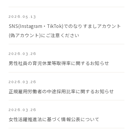
2026.05.13
SNS(Instagram・TikTok)でのなりすましアカウント
(偽アカウント)にご注意ください
2026.03.26
男性社員の育児休業等取得率に関するお知らせ
2026.03.26
正規雇用労働者の中途採用比率に関するお知らせ
2026.03.26
女性活躍推進法に基づく情報公表について