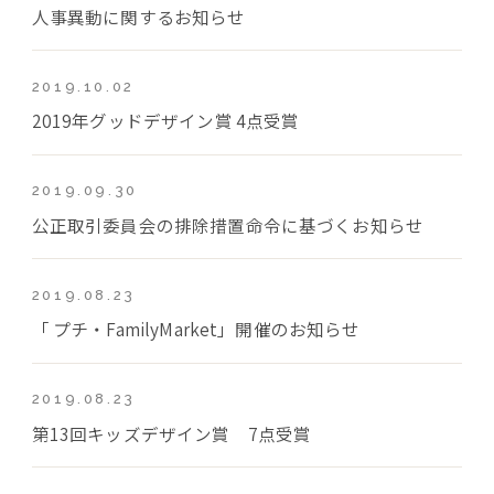
人事異動に関するお知らせ
2019.10.02
2019年グッドデザイン賞 4点受賞
2019.09.30
公正取引委員会の排除措置命令に基づくお知らせ
2019.08.23
「 プチ・FamilyMarket」開催のお知らせ
2019.08.23
第13回キッズデザイン賞 7点受賞