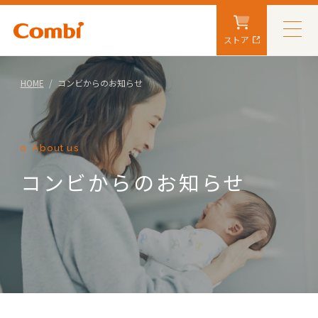
ストア
HOME
コンビからのお知らせ
About us
コンビからのお知らせ