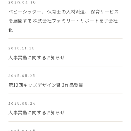
2019.04.16
ベビーシッター、 保育士の人材派遣、 保育サービス
を展開する 株式会社ファミリー・サポートを子会社
化
2018.11.16
人事異動に関するお知らせ
2018.08.28
第12回キッズデザイン賞 3作品受賞
2018.06.25
人事異動に関するお知らせ
2018.04.18