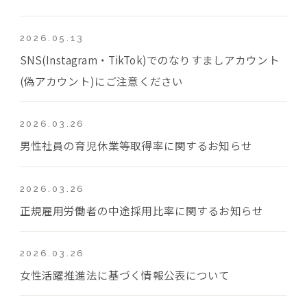
2026.05.13
SNS(Instagram・TikTok)でのなりすましアカウント
(偽アカウント)にご注意ください
2026.03.26
男性社員の育児休業等取得率に関するお知らせ
2026.03.26
正規雇用労働者の中途採用比率に関するお知らせ
2026.03.26
女性活躍推進法に基づく情報公表について