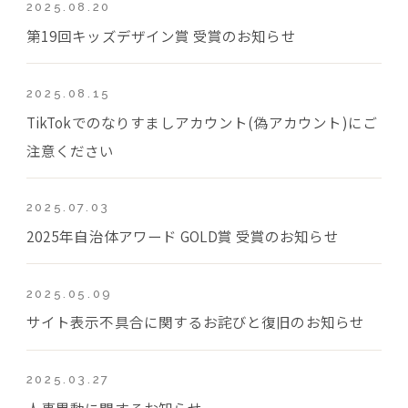
2025.08.20
第19回キッズデザイン賞 受賞のお知らせ
2025.08.15
TikTokでのなりすましアカウント(偽アカウント)にご
注意ください
2025.07.03
2025年自治体アワード GOLD賞 受賞のお知らせ
2025.05.09
サイト表示不具合に関するお詫びと復旧のお知らせ
2025.03.27
人事異動に関するお知らせ