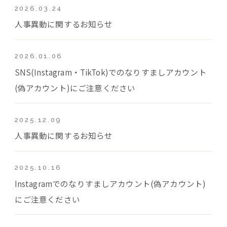
2026.03.24
人事異動に関するお知らせ
2026.01.06
SNS(Instagram・TikTok)でのなりすましアカウント
(偽アカウント)にご注意ください
2025.12.09
人事異動に関するお知らせ
2025.10.16
Instagramでのなりすましアカウント(偽アカウント)
にご注意ください