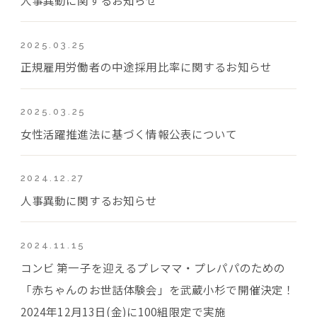
2025.03.25
正規雇用労働者の中途採用比率に関するお知らせ
2025.03.25
女性活躍推進法に基づく情報公表について
2024.12.27
人事異動に関するお知らせ
2024.11.15
コンビ 第一子を迎えるプレママ・プレパパのための
「赤ちゃんのお世話体験会」を武蔵小杉で開催決定！
2024年12月13日(金)に100組限定で実施