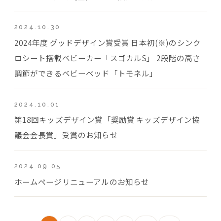
2024.10.30
2024年度 グッドデザイン賞受賞 日本初(※)のシンク
ロシート搭載ベビーカー「スゴカルS」 2段階の高さ
調節ができるベビーベッド「トモネル」
2024.10.01
第18回キッズデザイン賞「奨励賞 キッズデザイン協
議会会長賞」受賞のお知らせ
2024.09.05
ホームページリニューアルのお知らせ