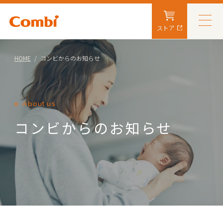
ストア
HOME
コンビからのお知らせ
About us
コンビからのお知らせ