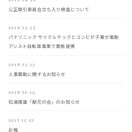
公正取引委員会立ち入り検査について
2018.03.23
パナソニック サイクルテックとコンビが子乗せ電動
アシスト自転車事業で業務提携
2018.03.12
人事異動に関するお知らせ
2018.02.15
松浦康雄「献花の会」のお知らせ
2017.12.22
訃報