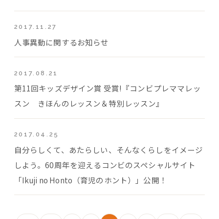
2017.11.27
人事異動に関するお知らせ
2017.08.21
第11回キッズデザイン賞 受賞!『コンビプレママレッ
スン きほんのレッスン＆特別レッスン』
2017.04.25
自分らしくて、あたらしい、そんなくらしをイメージ
しよう。60周年を迎えるコンビのスペシャルサイト
「Ikuji no Honto（育児のホント）」公開！