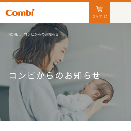
ストア
HOME
コンビからのお知らせ
About us
コンビからのお知らせ