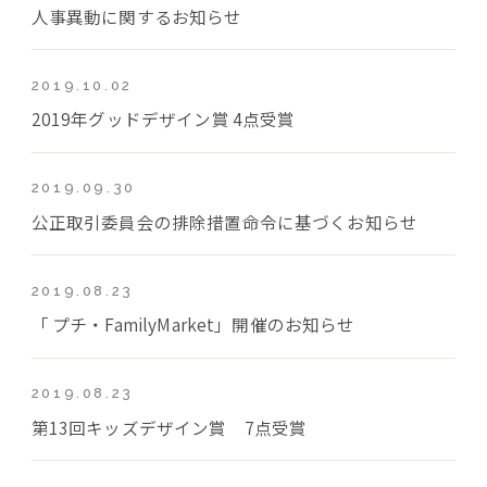
人事異動に関するお知らせ
2019.10.02
2019年グッドデザイン賞 4点受賞
2019.09.30
公正取引委員会の排除措置命令に基づくお知らせ
2019.08.23
「 プチ・FamilyMarket」開催のお知らせ
2019.08.23
第13回キッズデザイン賞 7点受賞