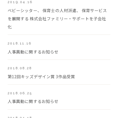
2019.04.16
ベビーシッター、 保育士の人材派遣、 保育サービス
を展開する 株式会社ファミリー・サポートを子会社
化
2018.11.16
人事異動に関するお知らせ
2018.08.28
第12回キッズデザイン賞 3作品受賞
2018.06.25
人事異動に関するお知らせ
2018.04.18