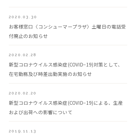
2020.03.30
お客様窓口〈コンシューマープラザ〉土曜日の電話受
付廃止のお知らせ
2020.02.28
新型コロナウイルス感染症(COVID−19)対策として、
在宅勤務及び時差出勤実施のお知らせ
2020.02.20
新型コロナウイルス感染症(COVID−19)による、生産
および出荷への影響について
2019.11.13