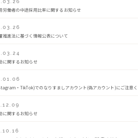
.03.26
用労働者の中途採用比率に関するお知らせ
.03.26
躍推進法に基づく情報公表について
.03.24
動に関するお知らせ
.01.06
Instagram・TikTok)でのなりすましアカウント(偽アカウント)にご注意
.12.09
動に関するお知らせ
.10.16