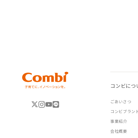
コンビにつ
ごあいさつ
コンビブラン
事業紹介
会社概要