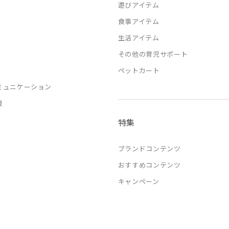
遊びアイテム
食事アイテム
生活アイテム
その他の育児サポート
ペットカート
ミュニケーション
援
特集
ブランドコンテンツ
おすすめコンテンツ
キャンペーン