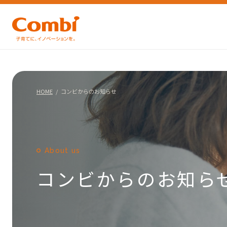
HOME
コンビからのお知らせ
About us
コンビからのお知ら