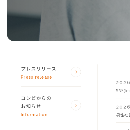
プレスリリース
Press release
2026
SNS(
コンビからの
お知らせ
2026
男性社
Information