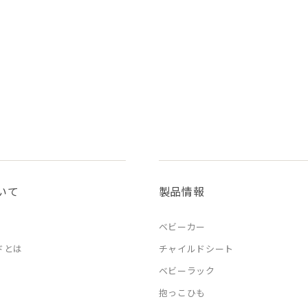
いて
製品情報
ベビーカー
ドとは
チャイルドシート
ベビーラック
抱っこひも