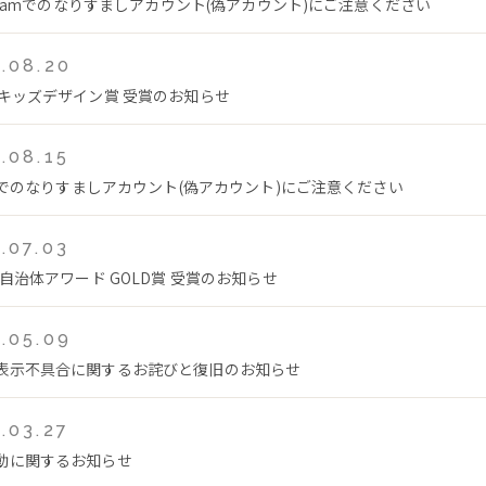
tagramでのなりすましアカウント(偽アカウント)にご注意ください
.08.20
回キッズデザイン賞 受賞のお知らせ
.08.15
Tokでのなりすましアカウント(偽アカウント)にご注意ください
.07.03
年自治体アワード GOLD賞 受賞のお知らせ
.05.09
表示不具合に関するお詫びと復旧のお知らせ
.03.27
動に関するお知らせ