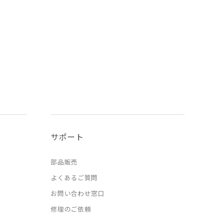
サポート
部品販売
よくあるご質問
お問い合わせ窓口
修理のご依頼