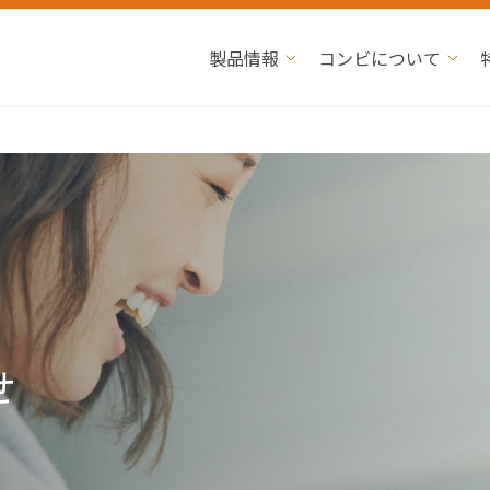
製品情報
コンビについて
せ