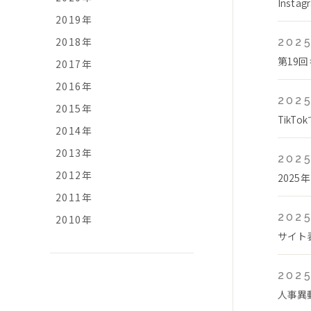
Ins
2019年
2018年
2025
第19
2017年
2016年
2025
2015年
Tik
2014年
2013年
2025
2012年
2025
2011年
2025
2010年
サイト
2025
人事異