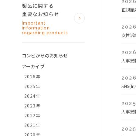
2026
製品に関する
正規雇
重要なお知らせ
Important
2026
information
regarding products
女性活
2026
コンビからのお知らせ
人事異
アーカイブ
2026年
2026
2025年
SNS(
2024年
2025
2023年
人事異
2022年
2021年
2025
2020年