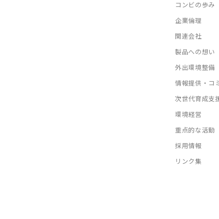
コンビの歩み
企業倫理
関連会社
製品への想い
外出環境整備
情報提供・コ
次世代育成支
環境経営
重点的な活動
採用情報
リンク集