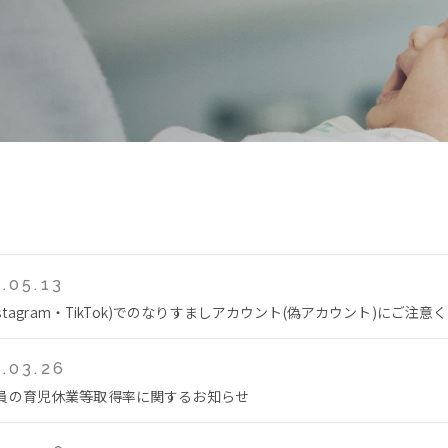
.05.13
Instagram・TikTok)でのなりすましアカウント(偽アカウント)にご注意
.03.26
員の育児休業等取得率に関するお知らせ