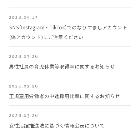
2026.05.13
SNS(Instagram・TikTok)でのなりすましアカウント
(偽アカウント)にご注意ください
2026.03.26
男性社員の育児休業等取得率に関するお知らせ
2026.03.26
正規雇用労働者の中途採用比率に関するお知らせ
2026.03.26
女性活躍推進法に基づく情報公表について