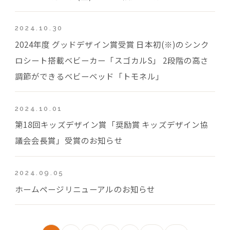
2024.10.30
2024年度 グッドデザイン賞受賞 日本初(※)のシンク
ロシート搭載ベビーカー「スゴカルS」 2段階の高さ
調節ができるベビーベッド「トモネル」
2024.10.01
第18回キッズデザイン賞「奨励賞 キッズデザイン協
議会会長賞」受賞のお知らせ
2024.09.05
ホームページリニューアルのお知らせ