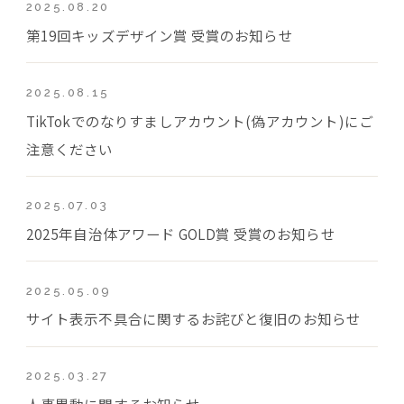
2025.08.20
第19回キッズデザイン賞 受賞のお知らせ
2025.08.15
TikTokでのなりすましアカウント(偽アカウント)にご
注意ください
2025.07.03
2025年自治体アワード GOLD賞 受賞のお知らせ
2025.05.09
サイト表示不具合に関するお詫びと復旧のお知らせ
2025.03.27
人事異動に関するお知らせ