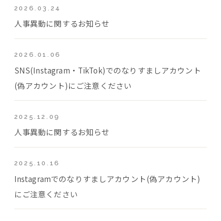
2026.03.24
人事異動に関するお知らせ
2026.01.06
SNS(Instagram・TikTok)でのなりすましアカウント
(偽アカウント)にご注意ください
2025.12.09
人事異動に関するお知らせ
2025.10.16
Instagramでのなりすましアカウント(偽アカウント)
にご注意ください