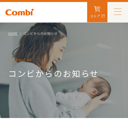
ストア
HOME
コンビからのお知らせ
About us
コンビからのお知らせ