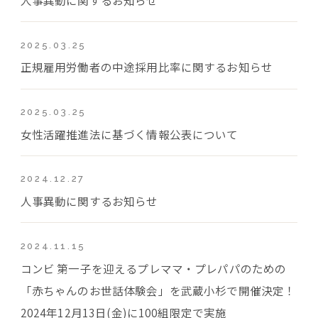
2025.03.25
正規雇用労働者の中途採用比率に関するお知らせ
2025.03.25
女性活躍推進法に基づく情報公表について
2024.12.27
人事異動に関するお知らせ
2024.11.15
コンビ 第一子を迎えるプレママ・プレパパのための
「赤ちゃんのお世話体験会」を武蔵小杉で開催決定！
2024年12月13日(金)に100組限定で実施