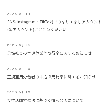
2026.05.13
SNS(Instagram・TikTok)でのなりすましアカウント
(偽アカウント)にご注意ください
2026.03.26
男性社員の育児休業等取得率に関するお知らせ
2026.03.26
正規雇用労働者の中途採用比率に関するお知らせ
2026.03.26
女性活躍推進法に基づく情報公表について