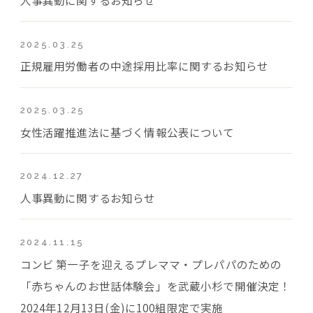
2025.03.25
正規雇用労働者の中途採用比率に関するお知らせ
2025.03.25
女性活躍推進法に基づく情報公表について
2024.12.27
人事異動に関するお知らせ
2024.11.15
コンビ 第一子を迎えるプレママ・プレパパのための
「赤ちゃんのお世話体験会」を武蔵小杉で開催決定！
2024年12月13日(金)に100組限定で実施