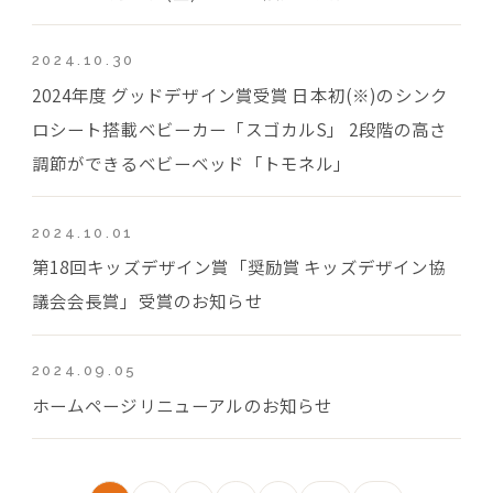
2024.10.30
2024年度 グッドデザイン賞受賞 日本初(※)のシンク
ロシート搭載ベビーカー「スゴカルS」 2段階の高さ
調節ができるベビーベッド「トモネル」
2024.10.01
第18回キッズデザイン賞「奨励賞 キッズデザイン協
議会会長賞」受賞のお知らせ
2024.09.05
ホームページリニューアルのお知らせ