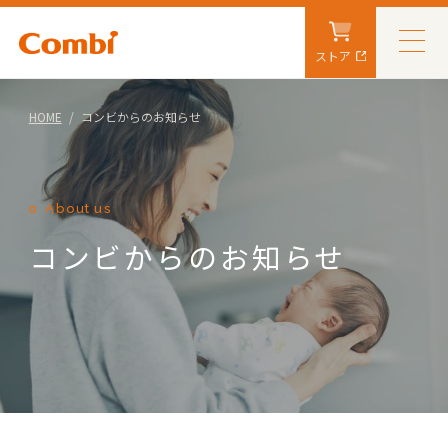
ストア
HOME
コンビからのお知らせ
About us
コンビからのお知らせ