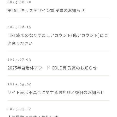
2025.08.20
第19回キッズデザイン賞 受賞のお知らせ
2025.08.15
TikTokでのなりすましアカウント(偽アカウント)にご
注意ください
2025.07.03
2025年自治体アワード GOLD賞 受賞のお知らせ
2025.05.09
サイト表示不具合に関するお詫びと復旧のお知らせ
2025.03.27
人事異動に関するお知らせ