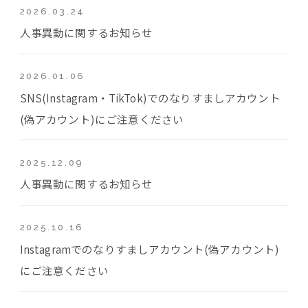
2026.03.24
人事異動に関するお知らせ
2026.01.06
SNS(Instagram・TikTok)でのなりすましアカウント
(偽アカウント)にご注意ください
2025.12.09
人事異動に関するお知らせ
2025.10.16
Instagramでのなりすましアカウント(偽アカウント)
にご注意ください