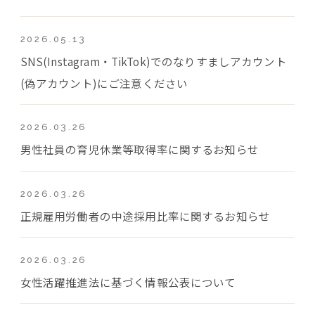
2026.05.13
SNS(Instagram・TikTok)でのなりすましアカウント
(偽アカウント)にご注意ください
2026.03.26
男性社員の育児休業等取得率に関するお知らせ
2026.03.26
正規雇用労働者の中途採用比率に関するお知らせ
2026.03.26
女性活躍推進法に基づく情報公表について