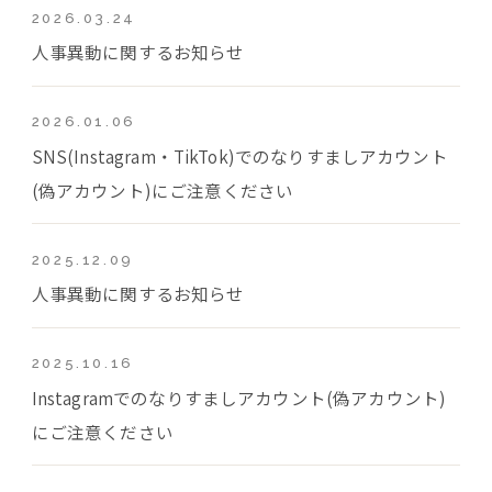
2026.03.24
人事異動に関するお知らせ
2026.01.06
SNS(Instagram・TikTok)でのなりすましアカウント
(偽アカウント)にご注意ください
2025.12.09
人事異動に関するお知らせ
2025.10.16
Instagramでのなりすましアカウント(偽アカウント)
にご注意ください