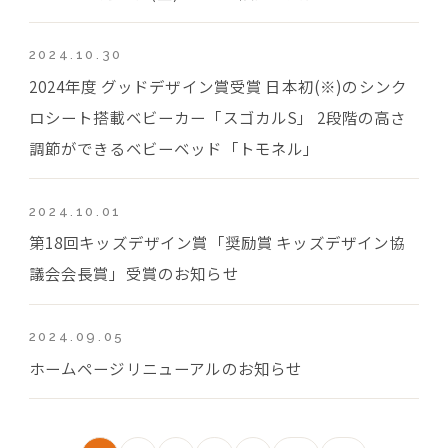
2024.10.30
2024年度 グッドデザイン賞受賞 日本初(※)のシンク
ロシート搭載ベビーカー「スゴカルS」 2段階の高さ
調節ができるベビーベッド「トモネル」
2024.10.01
第18回キッズデザイン賞「奨励賞 キッズデザイン協
議会会長賞」受賞のお知らせ
2024.09.05
ホームページリニューアルのお知らせ