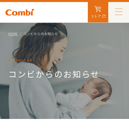
ストア
HOME
コンビからのお知らせ
About us
コンビからのお知らせ