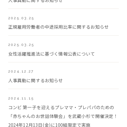
2025.03.25
正規雇用労働者の中途採用比率に関するお知らせ
2025.03.25
女性活躍推進法に基づく情報公表について
2024.12.27
人事異動に関するお知らせ
2024.11.15
コンビ 第一子を迎えるプレママ・プレパパのための
「赤ちゃんのお世話体験会」を武蔵小杉で開催決定！
2024年12月13日(金)に100組限定で実施