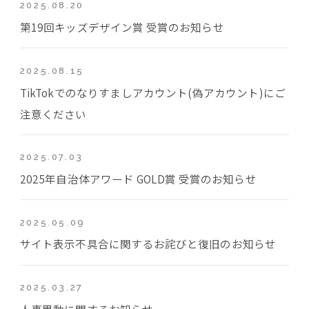
2025.08.20
第19回キッズデザイン賞 受賞のお知らせ
2025.08.15
TikTokでのなりすましアカウント(偽アカウント)にご
注意ください
2025.07.03
2025年自治体アワード GOLD賞 受賞のお知らせ
2025.05.09
サイト表示不具合に関するお詫びと復旧のお知らせ
2025.03.27
人事異動に関するお知らせ