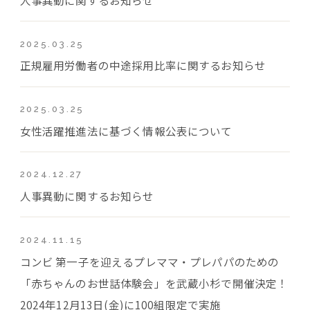
2025.03.25
正規雇用労働者の中途採用比率に関するお知らせ
2025.03.25
女性活躍推進法に基づく情報公表について
2024.12.27
人事異動に関するお知らせ
2024.11.15
コンビ 第一子を迎えるプレママ・プレパパのための
「赤ちゃんのお世話体験会」を武蔵小杉で開催決定！
2024年12月13日(金)に100組限定で実施