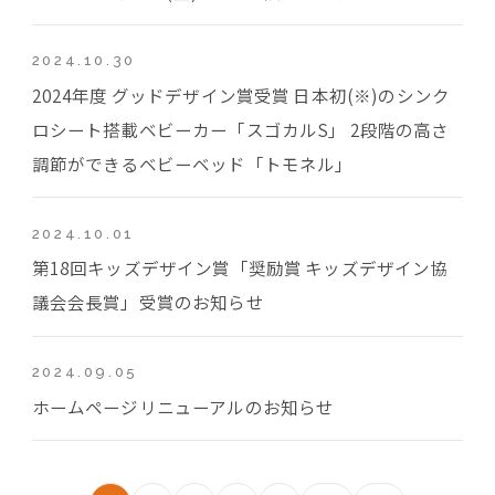
2024.10.30
2024年度 グッドデザイン賞受賞 日本初(※)のシンク
ロシート搭載ベビーカー「スゴカルS」 2段階の高さ
調節ができるベビーベッド「トモネル」
2024.10.01
第18回キッズデザイン賞「奨励賞 キッズデザイン協
議会会長賞」受賞のお知らせ
2024.09.05
ホームページリニューアルのお知らせ