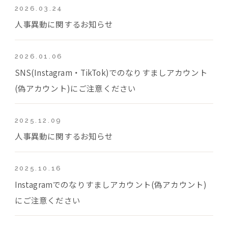
2026.03.24
人事異動に関するお知らせ
2026.01.06
SNS(Instagram・TikTok)でのなりすましアカウント
(偽アカウント)にご注意ください
2025.12.09
人事異動に関するお知らせ
2025.10.16
Instagramでのなりすましアカウント(偽アカウント)
にご注意ください