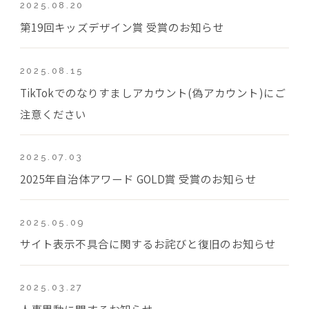
2025.08.20
第19回キッズデザイン賞 受賞のお知らせ
2025.08.15
TikTokでのなりすましアカウント(偽アカウント)にご
注意ください
2025.07.03
2025年自治体アワード GOLD賞 受賞のお知らせ
2025.05.09
サイト表示不具合に関するお詫びと復旧のお知らせ
2025.03.27
人事異動に関するお知らせ