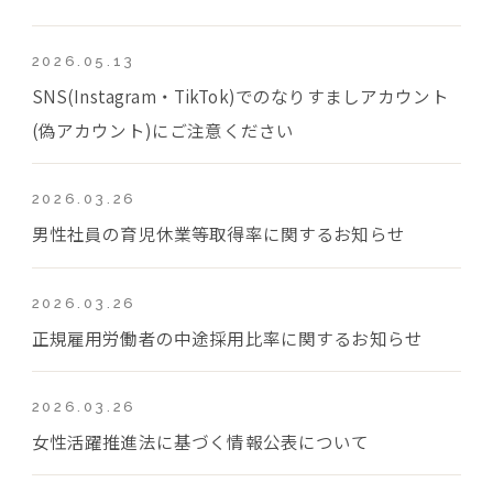
2026.05.13
SNS(Instagram・TikTok)でのなりすましアカウント
(偽アカウント)にご注意ください
2026.03.26
男性社員の育児休業等取得率に関するお知らせ
2026.03.26
正規雇用労働者の中途採用比率に関するお知らせ
2026.03.26
女性活躍推進法に基づく情報公表について