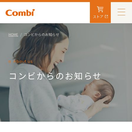
ストア
HOME
コンビからのお知らせ
About us
コンビからのお知らせ