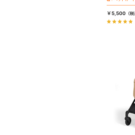
￥5,500