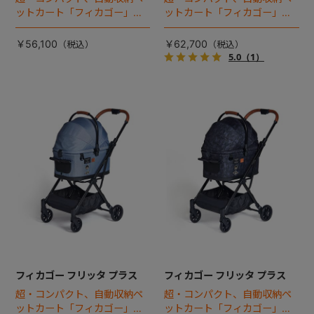
ットカート「フィカゴー」に
ットカート「フィカゴー」に
キャビン着脱タイプが新登
キャビン着脱タイプが新登
場！
場！
￥56,100
￥62,700
5.0
（1）
フィカゴー フリッタ プラス
フィカゴー フリッタ プラス
超・コンパクト、自動収納ペ
超・コンパクト、自動収納ペ
ットカート「フィカゴー」に
ットカート「フィカゴー」に