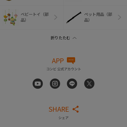
ベビートイ（部
ペット用品（部
品）
品）
APP
コンビ 公式アカウント
SHARE
シェア