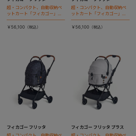
超・コンパクト、自動収納ペ
超・コンパクト、自動収納ペ
ットカート「フィカゴー」に
ットカート「フィカゴー」に
キャビン着脱タイプが新登
キャビン着脱タイプが新登
場！
場！
￥56,100
￥56,100
フィカゴー フリッタ
フィカゴー フリッタ プラス
超・コンパクト、自動収納ペ
超・コンパクト、自動収納ペ