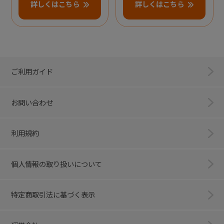
詳しくはこちら
詳しくはこちら
ご利用ガイド
お問い合わせ
利用規約
個人情報の取り扱いについて
特定商取引法に基づく表示