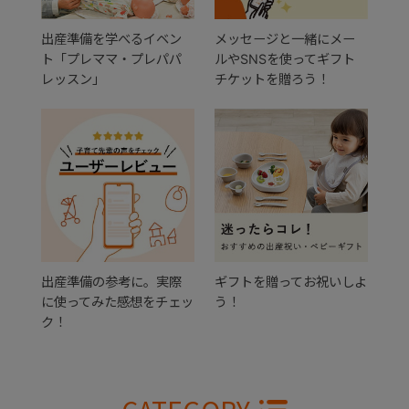
出産準備を学べるイベン
メッセージと一緒にメー
ト「プレママ・プレパパ
ルやSNSを使ってギフト
レッスン」
チケットを贈ろう！
出産準備の参考に。実際
ギフトを贈ってお祝いしよ
に使ってみた感想をチェッ
う！
ク！