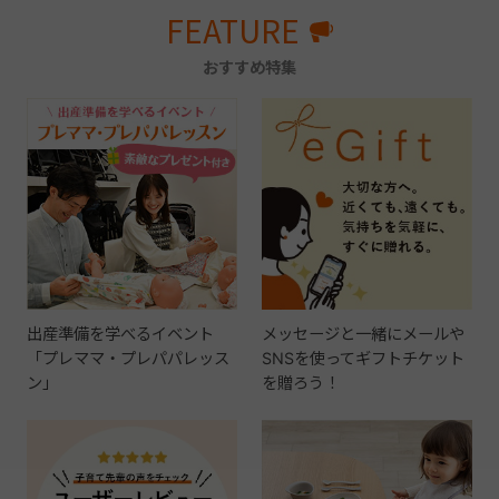
FEATURE
おすすめ特集
出産準備を学べるイベント
メッセージと一緒にメールや
「プレママ・プレパパレッス
SNSを使ってギフトチケット
ン」
を贈ろう！