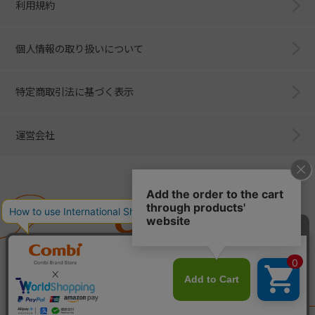
利用規約
個人情報の取り扱いについて
特定商取引法に基づく表示
運営会社
Combi
子育てに、イノベーションを。
ベビー用品のコンビ株式会社