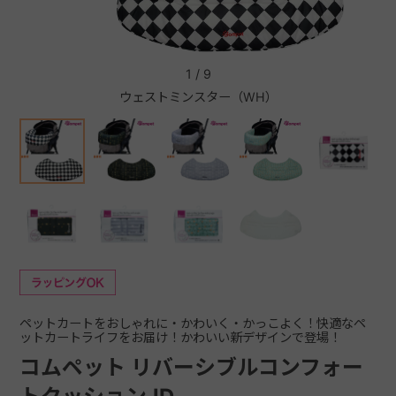
+
1
/
9
ウェストミンスター（WH）
+
ペットカートをおしゃれに・かわいく・かっこよく！快適なペ
ットカートライフをお届け！かわいい新デザインで登場！
コムペット リバーシブルコンフォー