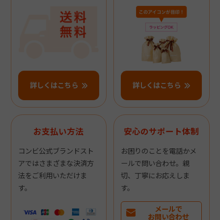
詳しくはこちら
詳しくはこちら
お支払い方法
安心のサポート体制
コンビ公式ブランドスト
お困りのことを電話かメ
アではさまざまな決済方
ールで問い合わせ。親
法をご利用いただけま
切、丁寧にお応えしま
す。
す。
メールで
お問い合わせ