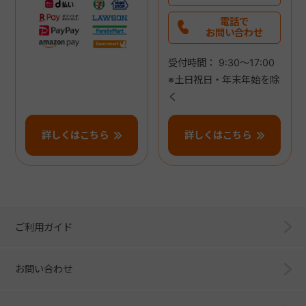
電話で
お問い合わせ
受付時間： 9:30～17:00
※土日祝日・年末年始を除
く
詳しくはこちら
詳しくはこちら
ご利用ガイド
お問い合わせ