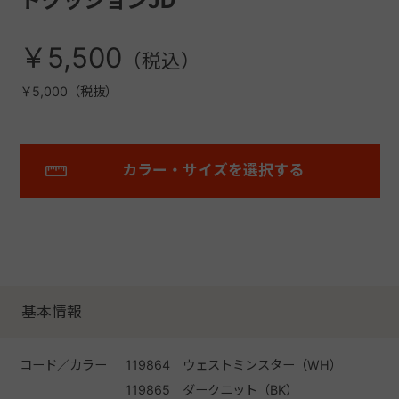
トクッションJD
￥5,500
￥5,000（税抜）
カラー・サイズを選択する
基本情報
コード／カラー
119864 ウェストミンスター（WH）
119865 ダークニット（BK）