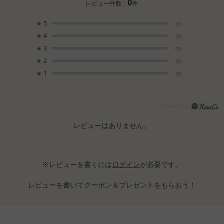
0
レビュー件数：
件
★
5
(0)
★
4
(0)
★
3
(0)
★
2
(0)
★
1
(0)
レビューはありません。
※レビューを書くには
ログイン
が必要です。
レビューを書いてクーポン＆プレゼントをもらおう！