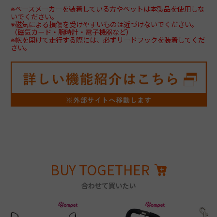
※ペースメーカーを装着している方やペットは本製品を使用しな
いでください。
※磁気による損傷を受けやすいものは近づけないでください。
（磁気カード・腕時計・電子機器など）
※幌を開けて走行する際には、必ずリードフックを装着してくだ
さい。
BUY TOGETHER
合わせて買いたい