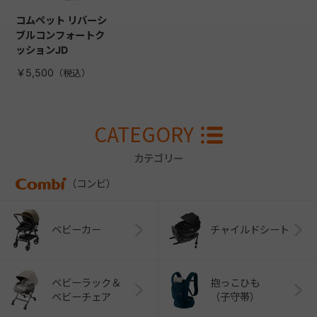
コムペット リバーシ
ブルコンフォートク
ッションJD
￥5,500
CATEGORY
カテゴリー
（コンビ）
ベビーカー
チャイルドシート
ベビーラック＆
抱っこひも
ベビーチェア
（子守帯）