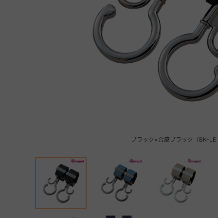
ブラック×合皮ブラック（BK-LE 