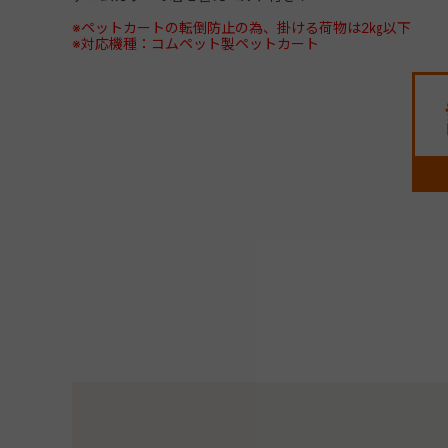
※ペットカートの転倒防止の為、掛ける荷物は2㎏以下
※対応機種：コムペット製ペットカート