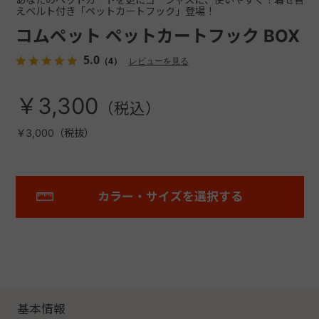
えベルト付き「ペットカートフック」登場！
コムペット ペットカートフック BOX
5.0
（4）
レビューを見る
￥3,300
￥3,000（税抜）
カラー・サイズを選択する
基本情報