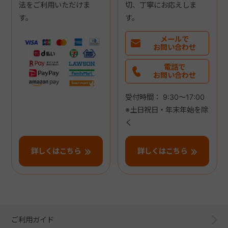
法をご利用いただけま
切、丁寧にお応えしま
す。
す。
メールで
お問い合わせ
電話で
お問い合わせ
受付時間： 9:30～17:00
※土日祝日・年末年始を除
く
詳しくはこちら
詳しくはこちら
ご利用ガイド