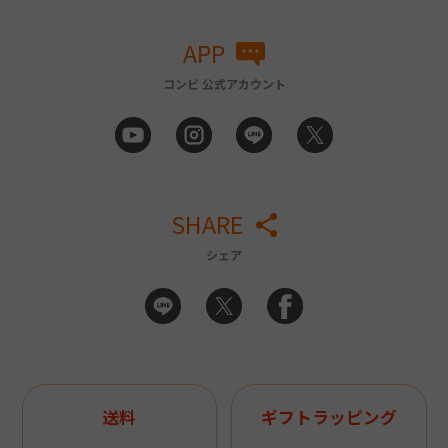
APP
コンビ 公式アカウント
SHARE
シェア
送料
ギフトラッピング