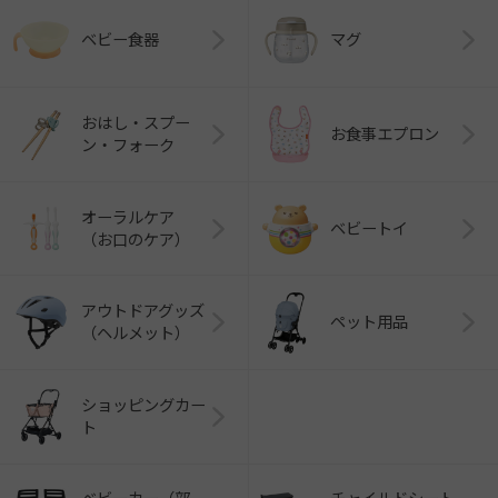
ベビー食器
マグ
おはし・スプー
お食事エプロン
ン・フォーク
オーラルケア
ベビートイ
（お口のケア）
アウトドアグッズ
ペット用品
（ヘルメット）
ショッピングカー
ト