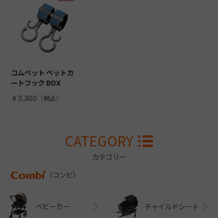
コムペット ペットカ
ートフック BOX
￥3,300
CATEGORY
カテゴリー
（コンビ）
ベビーカー
チャイルドシート