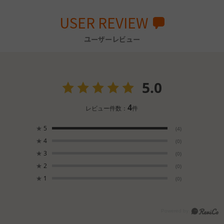
USER REVIEW
ユーザーレビュー
5.0
4
レビュー件数：
件
★
5
(4)
★
4
(0)
★
3
(0)
★
2
(0)
★
1
(0)