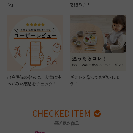
ン」
を贈ろう！
出産準備の参考に。実際に使
ギフトを贈ってお祝いしよ
ってみた感想をチェック！
う！
CHECKED ITEM
最近見た商品