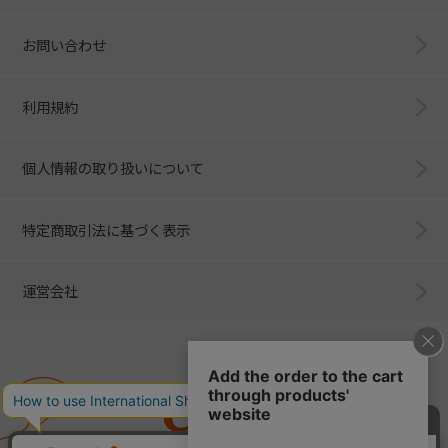
お問い合わせ
利用規約
個人情報の取り扱いについて
特定商取引法に基づく表示
運営会社
Combi