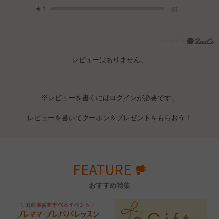
★
1
(0)
レビューはありません。
※レビューを書くには
ログイン
が必要です。
レビューを書いてクーポン＆プレゼントをもらおう！
FEATURE
おすすめ特集