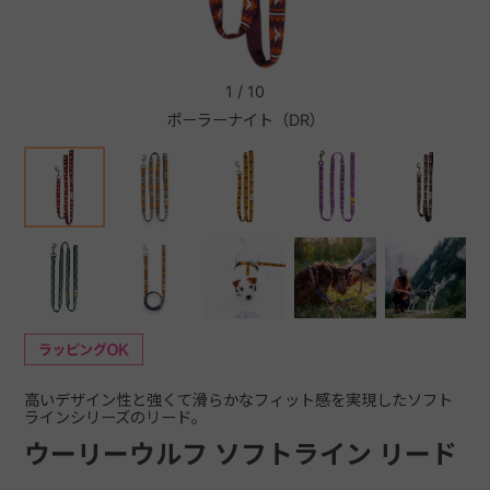
+
1
/
10
ポーラーナイト（DR）
+
高いデザイン性と強くて滑らかなフィット感を実現したソフト
ラインシリーズのリード。
ウーリーウルフ ソフトライン リード