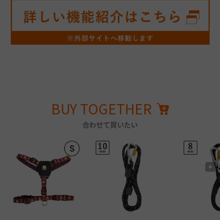
BUY TOGETHER
合わせて買いたい