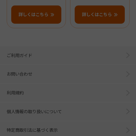
詳しくはこちら
詳しくはこちら
ご利用ガイド
お問い合わせ
利用規約
個人情報の取り扱いについて
特定商取引法に基づく表示