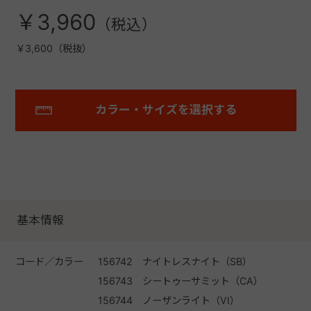
￥3,960
￥3,600（税抜）
カラー・サイズを選択する
基本情報
コード／カラー
156742 ナイトレスナイト（SB）
156743 シートゥーサミット（CA）
156744 ノーザンライト（VI）