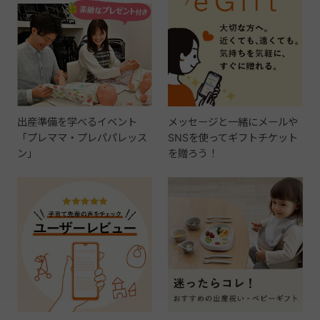
出産準備を学べるイベント
メッセージと一緒にメールや
「プレママ・プレパパレッス
SNSを使ってギフトチケット
ン」
を贈ろう！