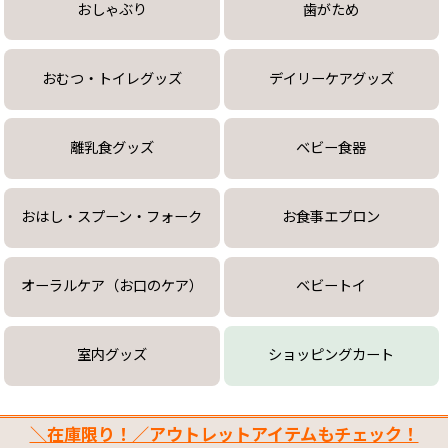
おしゃぶり
歯がため
おむつ・トイレグッズ
デイリーケアグッズ
離乳食グッズ
ベビー食器
おはし・スプーン・フォーク
お食事エプロン
オーラルケア（お口のケア）
ベビートイ
室内グッズ
ショッピングカート
＼在庫限り！／アウトレットアイテムもチェック！