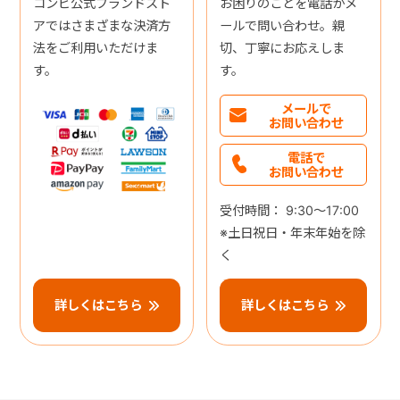
コンビ公式ブランドスト
お困りのことを電話かメ
アではさまざまな決済方
ールで問い合わせ。親
法をご利用いただけま
切、丁寧にお応えしま
す。
す。
メールで
お問い合わせ
電話で
お問い合わせ
受付時間： 9:30～17:00
※土日祝日・年末年始を除
く
詳しくはこちら
詳しくはこちら