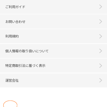
ご利用ガイド
お問い合わせ
利用規約
個人情報の取り扱いについて
特定商取引法に基づく表示
運営会社