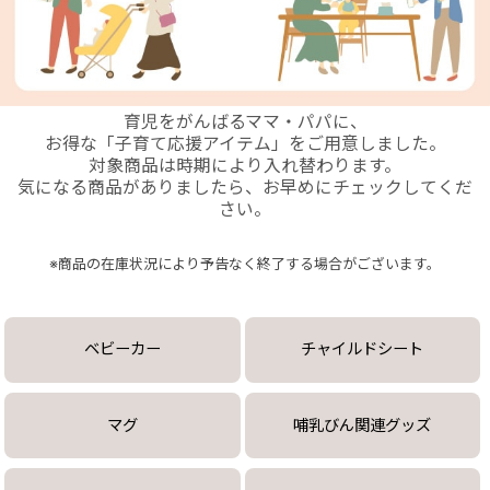
+
育児をがんばるママ・パパに、
+
お得な「子育て応援アイテム」をご用意しました。
対象商品は時期により入れ替わります。
気になる商品がありましたら、お早めにチェックしてくだ
さい。
※商品の在庫状況により予告なく終了する場合がございます。
ベビーカー
チャイルドシート
マグ
哺乳びん関連グッズ