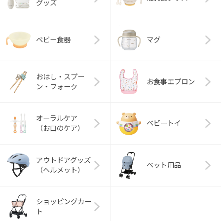
グッズ
ベビー食器
マグ
おはし・スプー
お食事エプロン
ン・フォーク
オーラルケア
ベビートイ
（お口のケア）
アウトドアグッズ
ペット用品
（ヘルメット）
ショッピングカー
ト