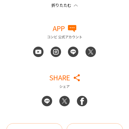
APP
コンビ 公式アカウント
SHARE
シェア