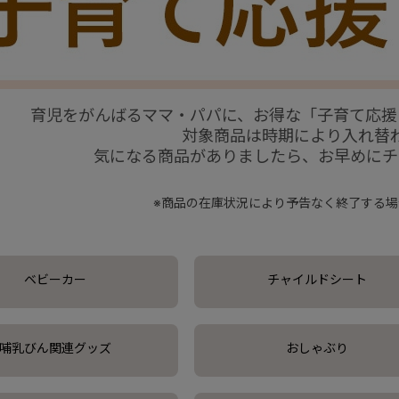
育児をがんばるママ・パパに、
お得な「子育て応援
対象商品は時期により入れ替
気になる商品がありましたら、お早めにチ
※商品の在庫状況により予告なく終了する場
ベビーカー
チャイルドシート
哺乳びん関連グッズ
おしゃぶり