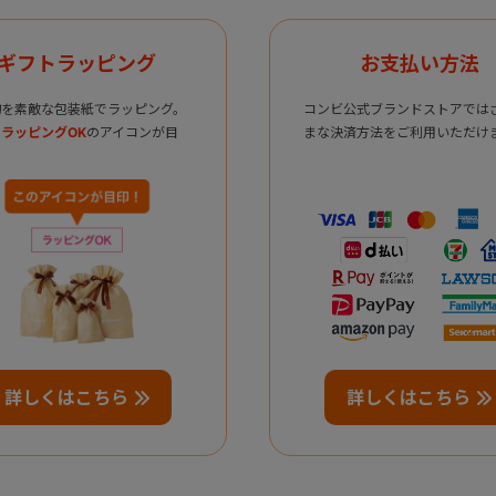
ギフトラッピング
お支払い方法
物を素敵な包装紙でラッピング。
コンビ公式ブランドストアでは
ラッピングOK
のアイコンが目
まな決済方法をご利用いただけ
詳しくはこちら
詳しくはこちら