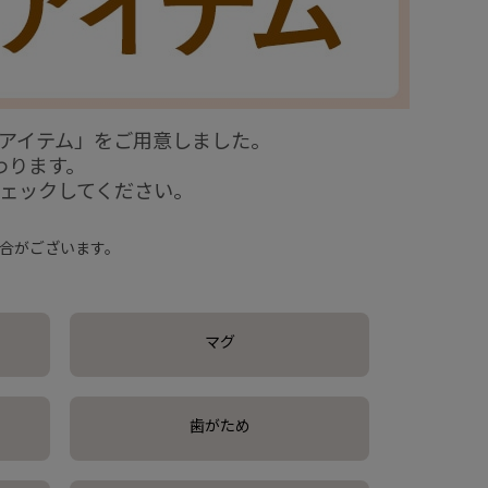
アイテム」をご用意しました。
わります。
ェックしてください。
合がございます。
マグ
歯がため