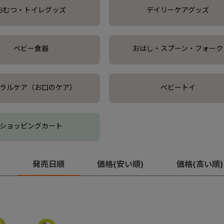
おむつ・トイレグッズ
デイリーケアグッズ
ベビー食器
おはし・スプーン・フォーク
ラルケア（お口のケア）
ベビートイ
ショッピングカート
発売日順
価格(安い順)
価格(高い順)