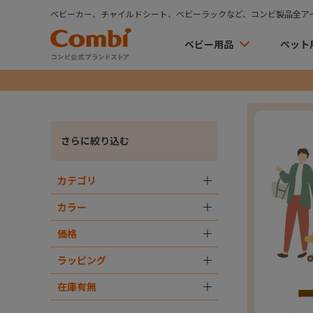
ベビーカー、チャイルドシート、ベビーラックなど、コンビ製品全ア
ベビー用品
ペット
さらに絞り込む
カテゴリ
＋
カラー
＋
価格
＋
ラッピング
＋
在庫有無
＋