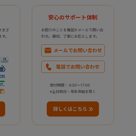
安心のサポート体制
さまざ
お困りのことを電話かメールで問い合
ます。
わせ。親切、丁寧にお応えします。
メールで
お問い合わせ
電話で
お問い合わせ
受付時間： 9:30～17:00
※土日祝日・年末年始を除く
詳しくはこちら