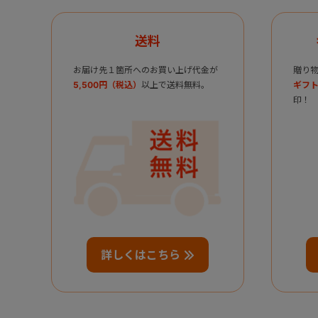
送料
お届け先１箇所へのお買い上げ代金が
贈り
5,500円（税込）
以上で送料無料。
ギフト
印！
詳しくはこちら