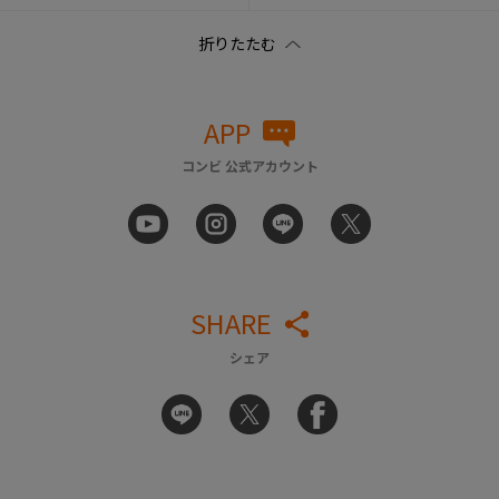
APP
コンビ 公式アカウント
SHARE
シェア