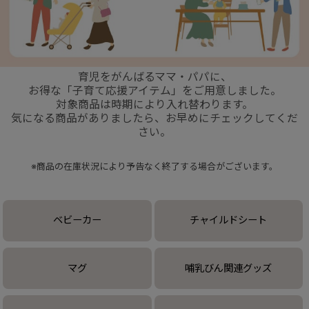
+
育児をがんばるママ・パパに、
+
お得な「子育て応援アイテム」をご用意しました。
対象商品は時期により入れ替わります。
気になる商品がありましたら、お早めにチェックしてくだ
さい。
※商品の在庫状況により予告なく終了する場合がございます。
ベビーカー
チャイルドシート
マグ
哺乳びん関連グッズ