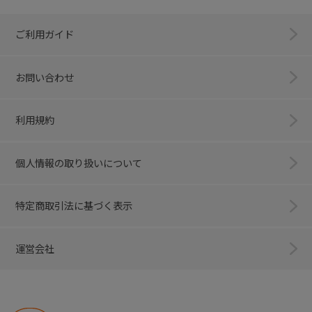
ご利用ガイド
お問い合わせ
利用規約
個人情報の取り扱いについて
特定商取引法に基づく表示
運営会社