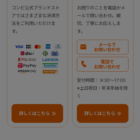
コンビ公式ブランドスト
お困りのことを電話かメ
アではさまざまな決済方
ールで問い合わせ。親
法をご利用いただけま
切、丁寧にお応えしま
す。
す。
メールで
お問い合わせ
電話で
お問い合わせ
受付時間： 9:30～17:00
※土日祝日・年末年始を除
く
詳しくはこちら
詳しくはこちら