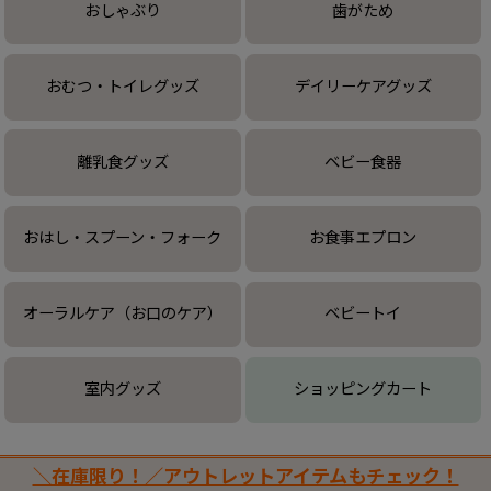
おしゃぶり
歯がため
おむつ・トイレグッズ
デイリーケアグッズ
離乳食グッズ
ベビー食器
おはし・スプーン・フォーク
お食事エプロン
オーラルケア（お口のケア）
ベビートイ
室内グッズ
ショッピングカート
＼在庫限り！／アウトレットアイテムもチェック！