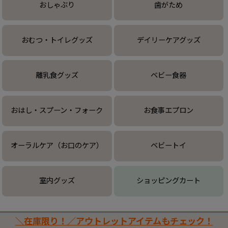
おしゃぶり
歯がため
おむつ・トイレグッズ
デイリーケアグッズ
離乳食グッズ
ベビー食器
おはし・スプーン・フォーク
お食事エプロン
オーラルケア（お口のケア）
ベビートイ
室内グッズ
ショッピングカート
＼在庫限り！／アウトレットアイテムもチェック！