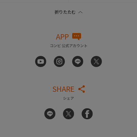
APP
コンビ 公式アカウント
SHARE
シェア