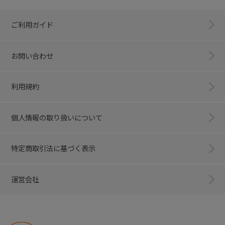
ご利用ガイド
お問い合わせ
利用規約
個人情報の取り扱いについて
特定商取引法に基づく表示
運営会社