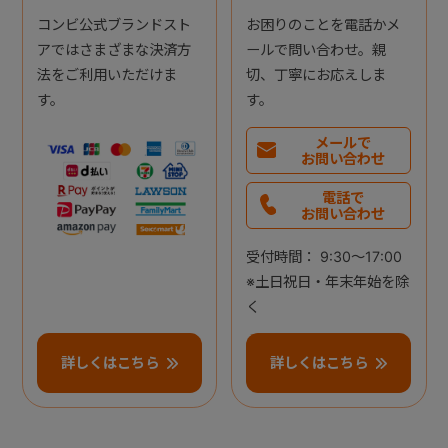
コンビ公式ブランドスト
お困りのことを電話かメ
アではさまざまな決済方
ールで問い合わせ。親
法をご利用いただけま
切、丁寧にお応えしま
す。
す。
メールで
お問い合わせ
電話で
お問い合わせ
受付時間： 9:30～17:00
※土日祝日・年末年始を除
く
詳しくはこちら
詳しくはこちら