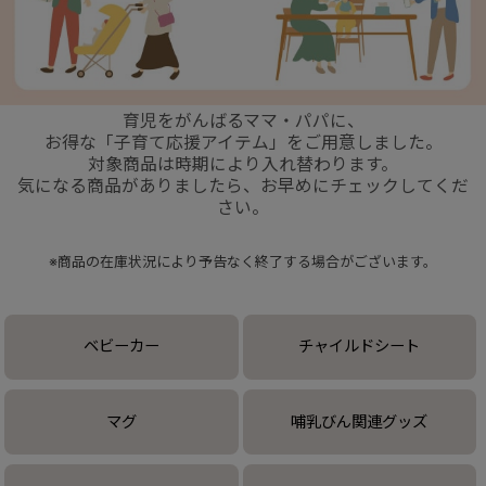
+
育児をがんばるママ・パパに、
+
お得な「子育て応援アイテム」をご用意しました。
対象商品は時期により入れ替わります。
気になる商品がありましたら、お早めにチェックしてくだ
さい。
※商品の在庫状況により予告なく終了する場合がございます。
ベビーカー
チャイルドシート
マグ
哺乳びん関連グッズ