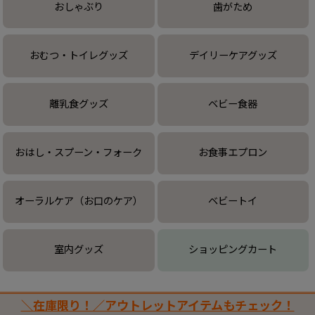
おしゃぶり
歯がため
おむつ・トイレグッズ
デイリーケアグッズ
離乳食グッズ
ベビー食器
おはし・スプーン・フォーク
お食事エプロン
オーラルケア（お口のケア）
ベビートイ
室内グッズ
ショッピングカート
＼在庫限り！／アウトレットアイテムもチェック！