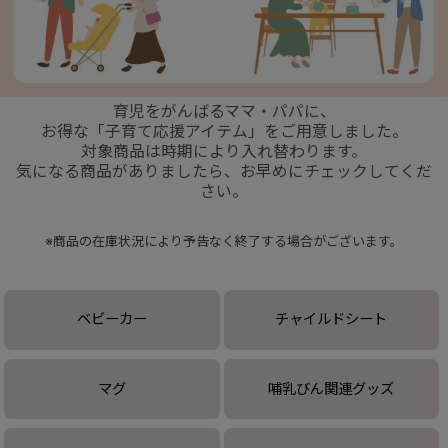
+
育児をがんばるママ・パパに、
+
お得な「子育て応援アイテム」をご用意しました。
対象商品は時期により入れ替わります。
気になる商品がありましたら、お早めにチェックしてくだ
さい。
※商品の在庫状況により予告なく終了する場合がございます。
ベビーカー
チャイルドシート
マグ
哺乳びん関連グッズ