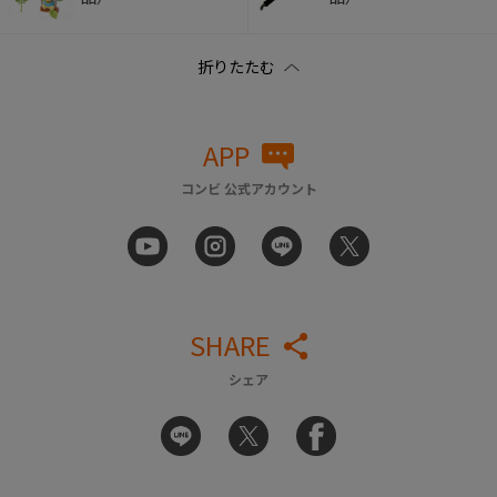
APP
コンビ 公式アカウント
SHARE
シェア