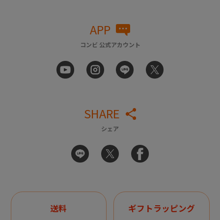
APP
コンビ 公式アカウント
SHARE
シェア
送料
ギフトラッピング