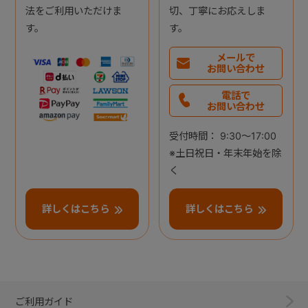
法をご利用いただけま
切、丁寧にお応えしま
す。
す。
メールで
お問い合わせ
電話で
お問い合わせ
受付時間： 9:30～17:00
※土日祝日・年末年始を除
く
詳しくはこちら
詳しくはこちら
ご利用ガイド