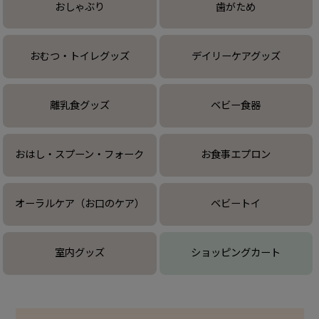
おしゃぶり
歯がため
おむつ・トイレグッズ
デイリーケアグッズ
離乳食グッズ
ベビー食器
おはし・スプーン・フォーク
お食事エプロン
オーラルケア（お口のケア）
ベビートイ
室内グッズ
ショッピングカート