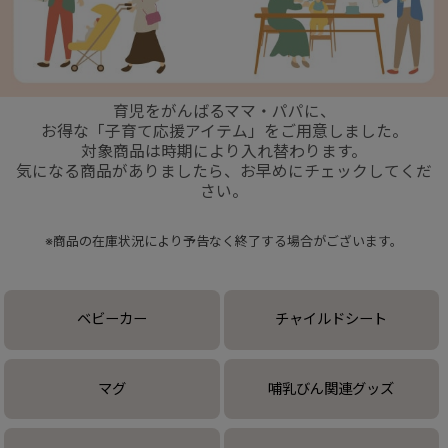
+
育児をがんばるママ・パパに、
+
お得な「子育て応援アイテム」をご用意しました。
対象商品は時期により入れ替わります。
気になる商品がありましたら、お早めにチェックしてくだ
さい。
※商品の在庫状況により予告なく終了する場合がございます。
ベビーカー
チャイルドシート
マグ
哺乳びん関連グッズ