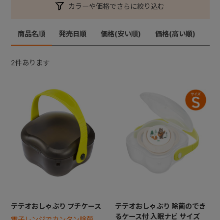
カラーや価格でさらに絞り込む
商品名順
発売日順
価格(安い順)
価格(高い順)
2
件あります
テテオおしゃぶり プチケース
テテオおしゃぶり 除菌のでき
るケース付 入眠ナビ サイズ
電子レンジでカンタン除菌。