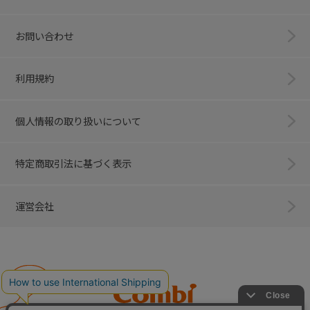
お問い合わせ
利用規約
個人情報の取り扱いについて
特定商取引法に基づく表示
運営会社
Combi