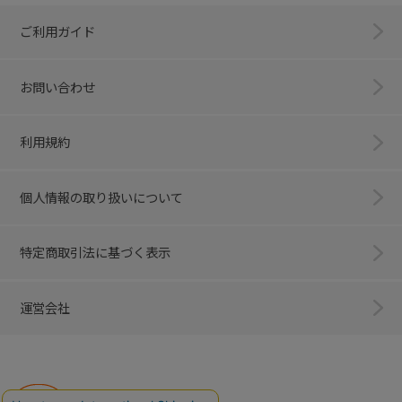
ご利用ガイド
お問い合わせ
利用規約
個人情報の取り扱いについて
特定商取引法に基づく表示
運営会社