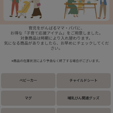
+
育児をがんばるママ・パパに、
+
お得な「子育て応援アイテム」をご用意しました。
対象商品は時期により入れ替わります。
気になる商品がありましたら、お早めにチェックしてくだ
さい。
※商品の在庫状況により予告なく終了する場合がございます。
ベビーカー
チャイルドシート
マグ
哺乳びん関連グッズ