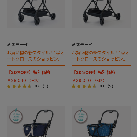
ミスモーイ
ミスモーイ
お買い物の新スタイル！1秒オ
お買い物の新スタイル！1秒オ
ートクローズのショッピング
ートクローズのショッピング
カート誕生。
カート誕生。
【20%OFF】特別価格
【20%OFF】特別価格
￥29,040
￥29,040
4.6
（5）
4.6
（5）