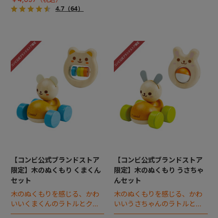
4.7
（64）
【コンビ公式ブランドストア
【コンビ公式ブランドストア
限定】木のぬくもり くまくん
限定】木のぬくもり うさちゃ
セット
んセット
木のぬくもりを感じる、かわ
木のぬくもりを感じる、かわ
いいくまくんのラトルとクル
いいうさちゃんのラトルとク
マのお得なセット。
ルマのお得なセット。