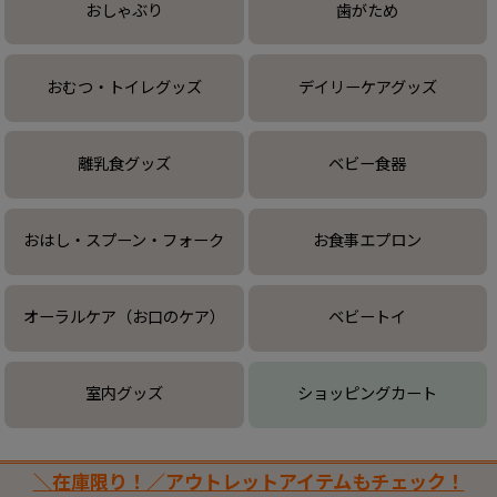
おしゃぶり
歯がため
おむつ・トイレグッズ
デイリーケアグッズ
離乳食グッズ
ベビー食器
おはし・スプーン・フォーク
お食事エプロン
オーラルケア（お口のケア）
ベビートイ
室内グッズ
ショッピングカート
＼在庫限り！／アウトレットアイテムもチェック！