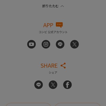
APP
コンビ 公式アカウント
SHARE
シェア