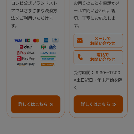
コンビ公式ブランドスト
お困りのことを電話かメ
アではさまざまな決済方
ールで問い合わせ。親
法をご利用いただけま
切、丁寧にお応えしま
す。
す。
メールで
お問い合わせ
電話で
お問い合わせ
受付時間： 9:30～17:00
※土日祝日・年末年始を除
く
詳しくはこちら
詳しくはこちら