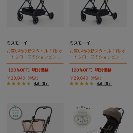
ミスモーイ
ミスモーイ
お買い物の新スタイル！1秒オ
お買い物の新スタイル！1秒オ
ートクローズのショッピング
ートクローズのショッピング
カート誕生。
カート誕生。
【20%OFF】特別価格
【20%OFF】特別価格
￥29,040
￥29,040
4.6
（5）
4.6
（5）