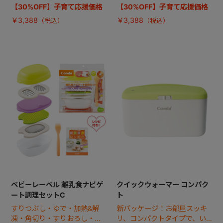
【30%OFF】子育て応援価格
【30%OFF】子育て応援価格
￥3,388
￥3,388
ベビーレーベル 離乳食ナビゲ
クイックウォーマー コンパク
ート調理セットC
ト
すりつぶし・ゆで・加熱&解
新パッケージ！お部屋スッキ
凍・角切り・すりおろし・裏
リ、コンパクトタイプで、い