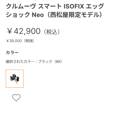
クルムーヴ スマート ISOFIX エッグ
ショック Neo（西松屋限定モデル）
￥42,900
￥39,000（税抜）
カラー
選択されたカラー：ブラック（BK）
お気に入りに登録する