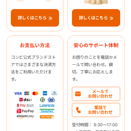
詳しくはこちら
詳しくはこちら
お支払い方法
安心のサポート体制
コンビ公式ブランドスト
お困りのことを電話かメ
アではさまざまな決済方
ールで問い合わせ。親
法をご利用いただけま
切、丁寧にお応えしま
す。
す。
メールで
お問い合わせ
電話で
お問い合わせ
受付時間： 9:30～17:00