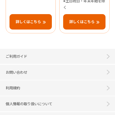
※土日祝日・年末年始を除
く
詳しくはこちら
詳しくはこちら
ご利用ガイド
お問い合わせ
利用規約
個人情報の取り扱いについて