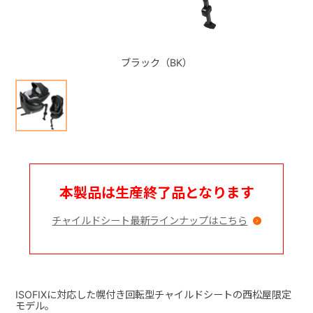
+
ブラック（BK）
+
本製品は生産終了品となります
チャイルドシート最新ラインナップはこちら
ISOFIXに対応した幌付き回転型チャイルドシートの西松屋限定
モデル。