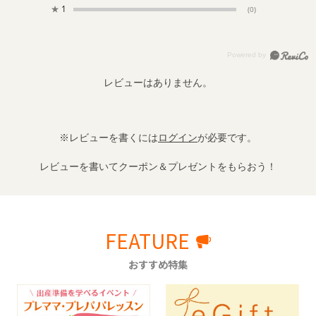
★
1
(0)
レビューはありません。
※レビューを書くには
ログイン
が必要です。
レビューを書いてクーポン＆プレゼントをもらおう！
FEATURE
おすすめ特集