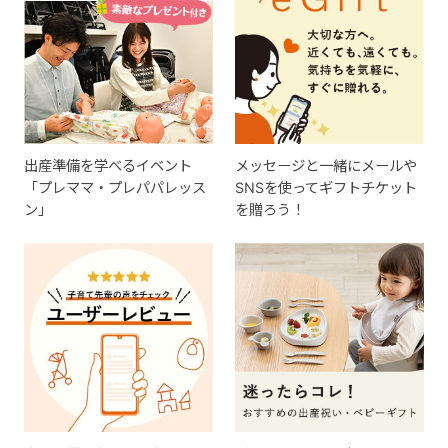
出産準備を学べるイベント
メッセージと一緒にメールや
「プレママ・プレパパレッス
SNSを使ってギフトチケット
ン」
を贈ろう！