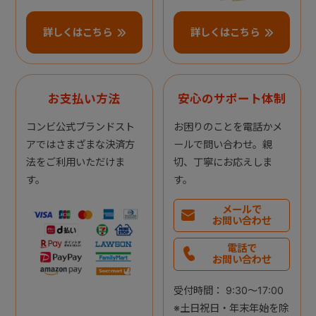
詳しくはこちら
詳しくはこちら
お支払い方法
安心のサポート体制
コンビ公式ブランドスト
お困りのことを電話かメ
アではさまざまな決済方
ールで問い合わせ。親
法をご利用いただけま
切、丁寧にお応えしま
す。
す。
メールで
お問い合わせ
電話で
お問い合わせ
受付時間： 9:30～17:00
※土日祝日・年末年始を除