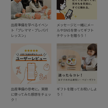
出産準備を学べるイベン
メッセージと一緒にメー
ト「プレママ・プレパパ
ルやSNSを使ってギフト
レッスン」
チケットを贈ろう！
出産準備の参考に。実際
ギフトを贈ってお祝いしよ
に使ってみた感想をチェッ
う！
ク！