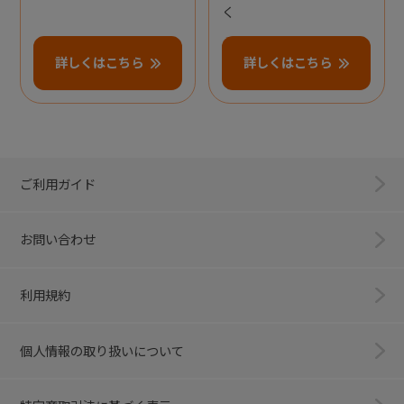
く
詳しくはこちら
詳しくはこちら
ご利用ガイド
お問い合わせ
利用規約
個人情報の取り扱いについて