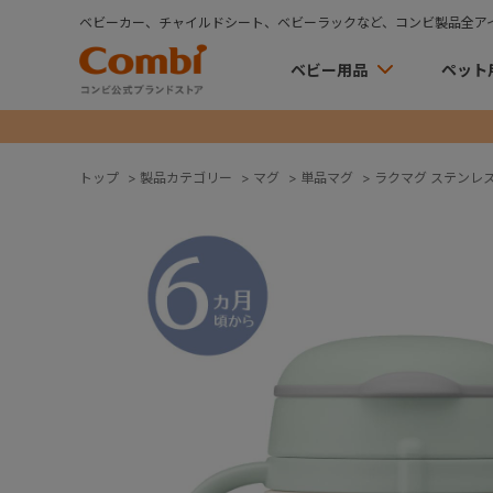
ベビーカー、チャイルドシート、ベビーラックなど、コンビ製品全ア
ベビー用品
ペット
トップ
>
製品カテゴリー
>
マグ
>
単品マグ
>
ラクマグ ステンレス 