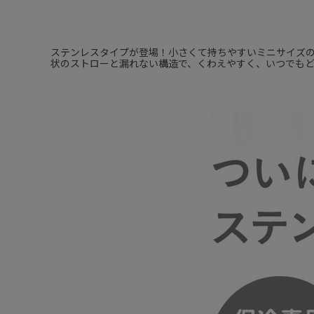
ステンレスタイプが登場！小さくて持ちやすいミニサイズ
状のストローと漏れない構造で、くわえやすく、いつでもどこ