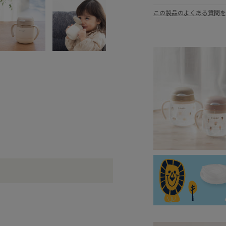
この製品のよくある質問を