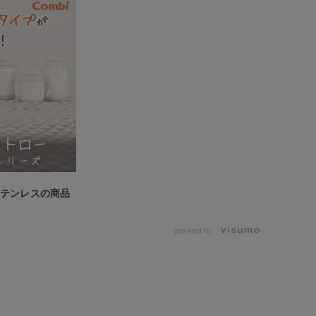
ステンレスの商品
powered by