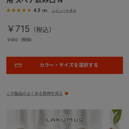
用 スペア飲み口 N
4.5
（8）
レビューを見る
￥715
￥650（税抜）
カラー・サイズを選択する
この製品のよくある質問を見る