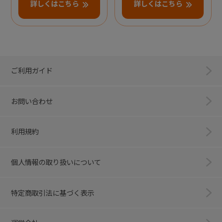
詳しくはこちら
詳しくはこちら
ご利用ガイド
お問い合わせ
利用規約
個人情報の取り扱いについて
特定商取引法に基づく表示