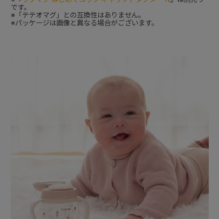
です。
※「テテオマグ」との互換性はありません。
※パッケージは画像と異なる場合がございます。