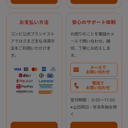
お支払い方法
安心のサポート体制
コンビ公式ブランドスト
お困りのことを電話かメ
アではさまざまな決済方
ールで問い合わせ。親
法をご利用いただけま
切、丁寧にお応えしま
す。
す。
メールで
お問い合わせ
電話で
お問い合わせ
受付時間： 9:30～17:00
※土日祝日・年末年始を除
く