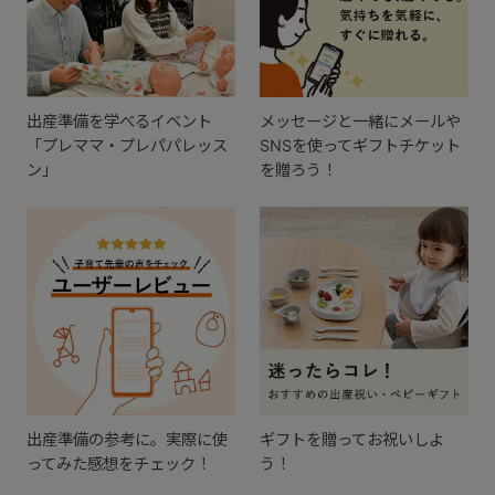
出産準備を学べるイベント
メッセージと一緒にメールや
「プレママ・プレパパレッス
SNSを使ってギフトチケット
ン」
を贈ろう！
出産準備の参考に。実際に使
ギフトを贈ってお祝いしよ
ってみた感想をチェック！
う！