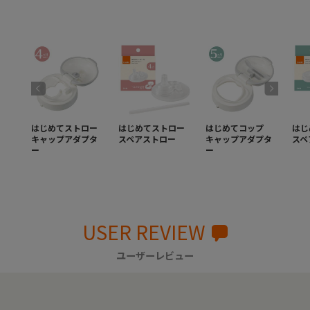
はじめてストロー
はじめてストロー
はじめてコップ
はじ
キャップアダプタ
スペアストロー
キャップアダプタ
スペ
ー
ー
USER REVIEW
ユーザーレビュー