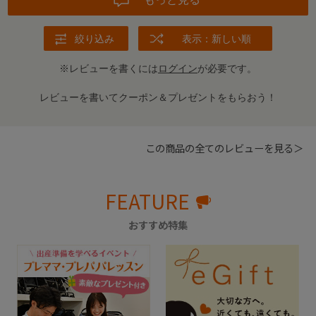
絞り込み
表示：新しい順
※レビューを書くには
ログイン
が必要です。
レビューを書いてクーポン＆プレゼントをもらおう！
この商品の全てのレビューを見る＞
FEATURE
おすすめ特集