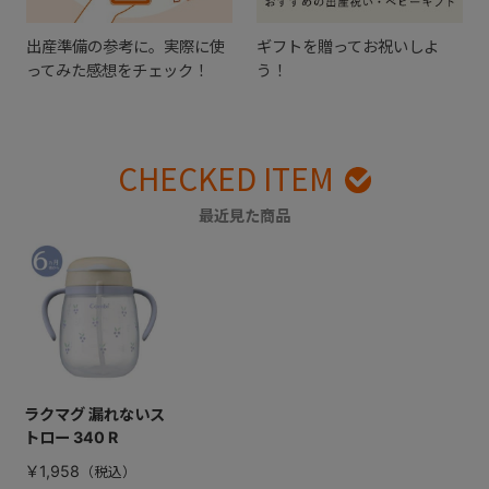
出産準備の参考に。実際に使
ギフトを贈ってお祝いしよ
ってみた感想をチェック！
う！
CHECKED ITEM
最近見た商品
ラクマグ 漏れないス
トロー 340 R
￥1,958