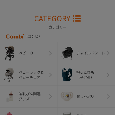
CATEGORY
カテゴリー
（コンビ）
ベビーカー
チャイルドシート
ベビーラック＆
抱っこひも
ベビーチェア
（子守帯）
哺乳びん関連
おしゃぶり
グッズ