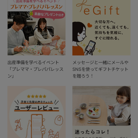
出産準備を学べるイベント
メッセージと一緒にメールや
「プレママ・プレパパレッス
SNSを使ってギフトチケット
ン」
を贈ろう！