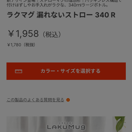
新デザイン登場！ストローマグの理想形！パッキンレス構造で
付けはずしやお手入れがラクな、340ｍlラージボトル。
ラクマグ 漏れないストロー 340 R
￥1,958
￥1,780（税抜）
カラー・サイズを選択する
この製品のよくある質問を見る