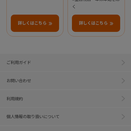
く
詳しくはこちら
詳しくはこちら
ご利用ガイド
お問い合わせ
利用規約
個人情報の取り扱いについて