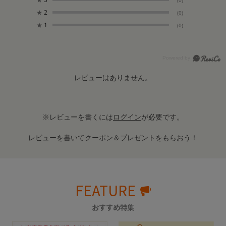
★
2
(0)
★
1
(0)
レビューはありません。
※レビューを書くには
ログイン
が必要です。
レビューを書いてクーポン＆プレゼントをもらおう！
FEATURE
おすすめ特集