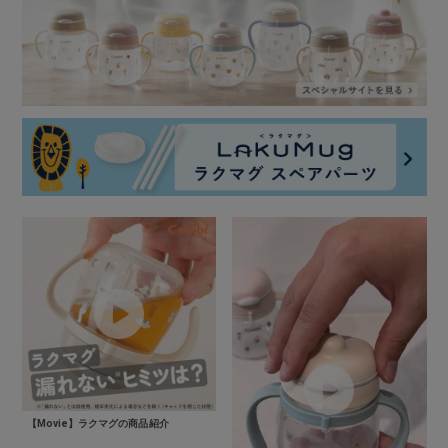
【Movie】ラクマグの商品紹介