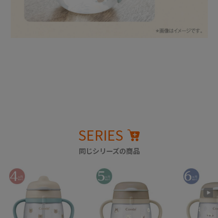
SERIES
同じシリーズの商品