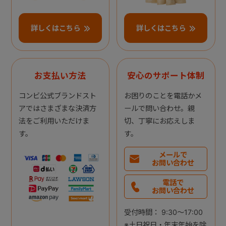
詳しくはこちら
詳しくはこちら
お支払い方法
安心のサポート体制
コンビ公式ブランドスト
お困りのことを電話かメ
アではさまざまな決済方
ールで問い合わせ。親
法をご利用いただけま
切、丁寧にお応えしま
す。
す。
メールで
お問い合わせ
電話で
お問い合わせ
受付時間： 9:30～17:00
※土日祝日・年末年始を除