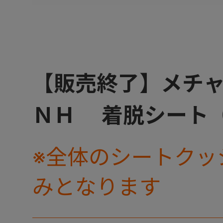
【販売終了】メチ
ＮＨ 着脱シート
※全体のシートクッ
みとなります