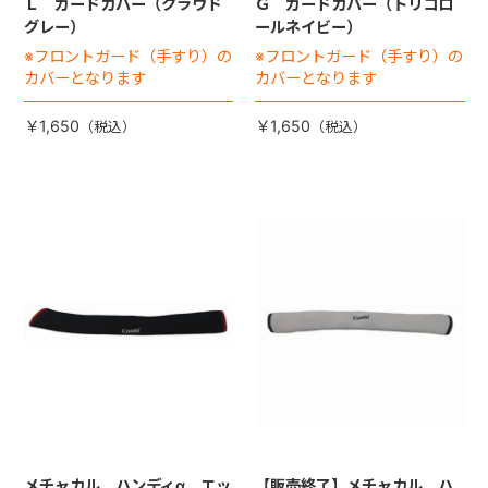
Ｌ ガードカバー（クラウド
Ｇ ガードカバー（トリコロ
グレー）
ールネイビー）
※フロントガード（手すり）の
※フロントガード（手すり）の
カバーとなります
カバーとなります
￥1,650
￥1,650
メチャカル ハンディα エッ
【販売終了】メチャカル ハ