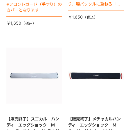
り、腰バックルに重ねる「肩
※フロントガード（手すり）の
バックル」は別売りです
カバーとなります
￥1,650
￥1,650
【販売終了】スゴカル ハン
【販売終了】メチャカルハン
ディ エッグショック Ｍ
ディ エッグショック Ｍ