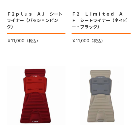
Ｆ２ｐｌｕｓ ＡＪ シート
Ｆ２ Ｌｉｍｉｔｅｄ Ａ
ライナー（パッションピン
Ｆ シートライナー（ネイビ
ク）
ー・ブラック）
￥11,000
￥11,000