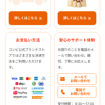
詳しくはこちら
詳しくはこちら
お支払い方法
安心のサポート体制
コンビ公式ブランドスト
お困りのことを電話かメ
アではさまざまな決済方
ールで問い合わせ。親
法をご利用いただけま
切、丁寧にお応えしま
す。
す。
メールで
お問い合わせ
電話で
お問い合わせ
受付時間： 9:30～17:00