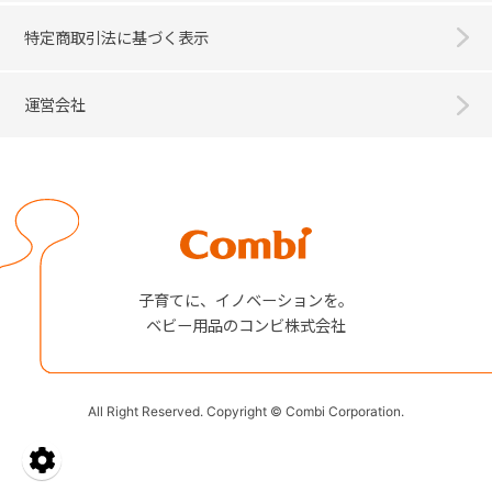
特定商取引法に基づく表示
運営会社
Combi
子育てに、イノベーションを。
ベビー用品のコンビ株式会社
All Right Reserved. Copyright © Combi Corporation.