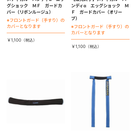
グショック ＭＦ ガードカ
ンディα エッグショック Ｍ
バー（リボンルージュ）
Ｆ ガードカバー（オリー
ブ）
※フロントガード（手すり）の
カバーとなります
※フロントガード（手すり）の
カバーとなります
￥1,100
￥1,100