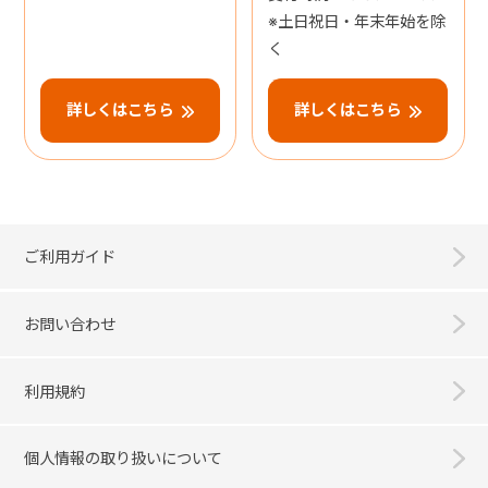
※土日祝日・年末年始を除
く
詳しくはこちら
詳しくはこちら
ご利用ガイド
お問い合わせ
利用規約
個人情報の取り扱いについて