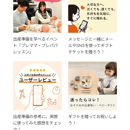
出産準備を学べるイベン
メッセージと一緒にメー
ト「プレママ・プレパパ
ルやSNSを使ってギフト
レッスン」
チケットを贈ろう！
出産準備の参考に。実際
ギフトを贈ってお祝いしよ
に使ってみた感想をチェッ
う！
ク！