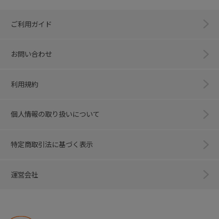
ご利用ガイド
お問い合わせ
利用規約
個人情報の取り扱いについて
特定商取引法に基づく表示
運営会社