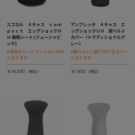
スゴカル ４キャス ｃｏｍ
アンブレッタ ４キャス エ
ｐａｃｔ エッグショックＨ
ッグショックＵＨ 股ベルト
Ｈ 着脱シート (フューシャピ
カバー（トラディショナルグ
ンク)
レー）
※全体のシートクッションのみ
※股ベルトに取り付けるカバー
となります
となります
￥16,500
￥1,650