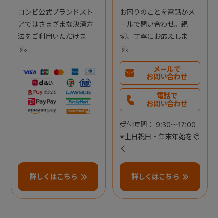
コンビ公式ブランドスト
お困りのことを電話かメ
アではさまざまな決済方
ールで問い合わせ。親
法をご利用いただけま
切、丁寧にお応えしま
す。
す。
メールで
お問い合わせ
電話で
お問い合わせ
受付時間： 9:30～17:00
※土日祝日・年末年始を除
く
詳しくはこちら
詳しくはこちら