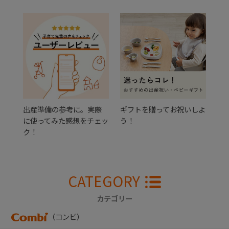
出産準備の参考に。実際
ギフトを贈ってお祝いしよ
に使ってみた感想をチェッ
う！
ク！
CATEGORY
カテゴリー
（コンビ）