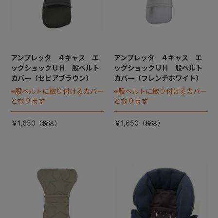
アンブレッタ ４キャス エ
アンブレッタ ４キャス エ
ッグショックＵＨ 股ベルト
ッグショックＵＨ 股ベルト
カバー（セピアブラウン）
カバー（フレンチホワイト）
※股ベルトに取り付けるカバー
※股ベルトに取り付けるカバー
となります
となります
￥1,650
￥1,650