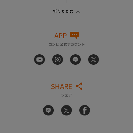
APP
コンビ 公式アカウント
SHARE
シェア