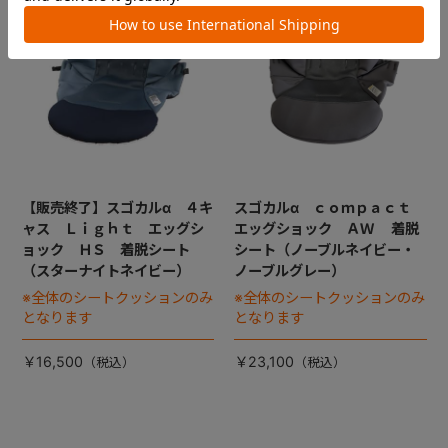
【販売終了】スゴカルα ４キ
スゴカルα ｃｏｍｐａｃｔ
ャス Ｌｉｇｈｔ エッグシ
エッグショック ＡＷ 着脱
ョック ＨＳ 着脱シート
シート（ノーブルネイビー・
（スターナイトネイビー）
ノーブルグレー）
※全体のシートクッションのみ
※全体のシートクッションのみ
となります
となります
￥16,500
￥23,100