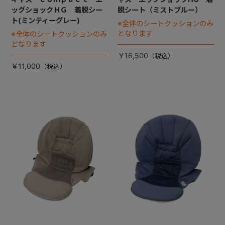
ッグショックＨＧ 着脱シー
脱シート（ミストブルー）
ト(ミンティーグレー)
※全体のシートクッションのみ
となります
※全体のシートクッションのみ
となります
￥16,500
￥11,000