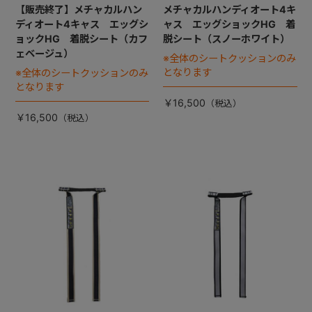
【販売終了】メチャカルハン
メチャカルハンディオート4キ
ディオート4キャス エッグシ
ャス エッグショックHG 着
ョックHG 着脱シート（カフ
脱シート（スノーホワイト）
ェベージュ）
※全体のシートクッションのみ
となります
※全体のシートクッションのみ
となります
￥16,500
￥16,500