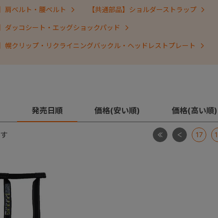
】肩ベルト・腰ベルト
【共通部品】ショルダーストラップ
】ダッコシート・エッグショックパッド
】幌クリップ・リクライニングバックル・ヘッドレストプレート
発売日順
価格(安い順)
価格(高い順)
最初
前
す
17