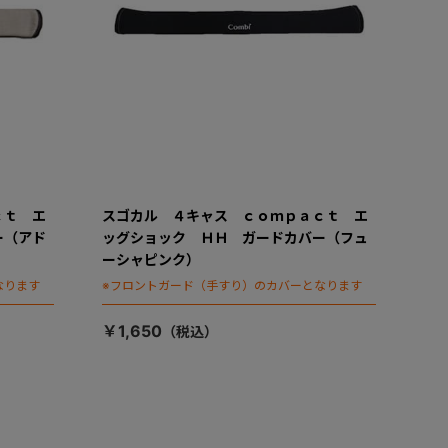
ｃｔ エ
スゴカル ４キャス ｃｏｍｐａｃｔ エ
ー（アド
ッグショック ＨＨ ガードカバー（フュ
ーシャピンク）
なります
※フロントガード（手すり）のカバーとなります
￥1,650