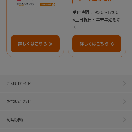
受付時間： 9:30～17:00
※土日祝日・年末年始を除
く
詳しくはこちら
詳しくはこちら
ご利用ガイド
お問い合わせ
利用規約