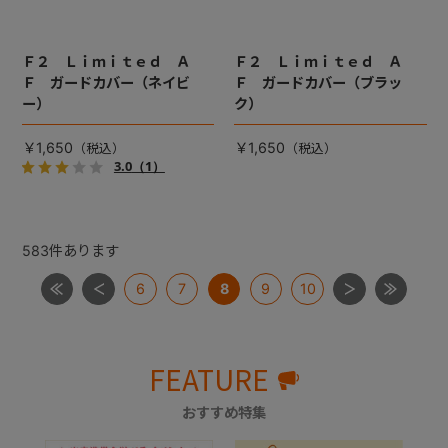
Ｆ２ Ｌｉｍｉｔｅｄ Ａ
Ｆ２ Ｌｉｍｉｔｅｄ Ａ
Ｆ ガードカバー（ネイビ
Ｆ ガードカバー（ブラッ
ー）
ク）
￥1,650
￥1,650
3.0
（1）
583
件あります
6
7
8
9
10
FEATURE
おすすめ特集