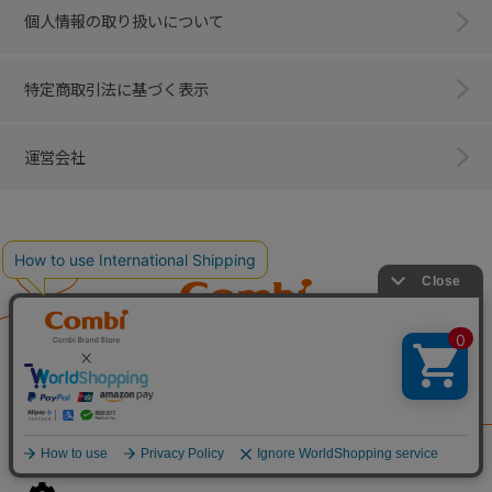
個人情報の取り扱いについて
特定商取引法に基づく表示
運営会社
Combi
子育てに、イノベーションを。
ベビー用品のコンビ株式会社
All Right Reserved. Copyright © Combi Corporation.