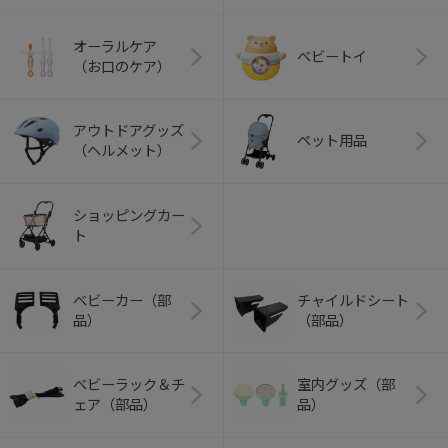
オーラルケア
ベビートイ
（お口のケア）
アウトドアグッズ
ペット用品
（ヘルメット）
ショッピングカー
ト
ベビーカー（部
チャイルドシート
品）
（部品）
ベビーラック＆チ
室内グッズ（部
ェア（部品）
品）