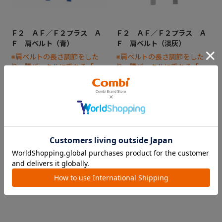
Ｆ２ ＡＦ／Ｆ２プラス Ａ
Ｆ２ ＡＦ／Ｆ２プラス Ａ
Ｆ 肩ベルト（青）
Ｆ 肩ベルト（淡灰）
※肩ベルトの長さ調節をした
※肩ベルトの長さ調節をした
り、腰バックルに重ねる「肩
り、腰バックルに重ねる「肩
バックル」は別売りです
バックル」は別売りです
￥1,650
￥1,650