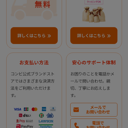
詳しくはこちら
詳しくはこちら
お支払い方法
安心のサポート体制
コンビ公式ブランドスト
お困りのことを電話かメ
アではさまざまな決済方
ールで問い合わせ。親
法をご利用いただけま
切、丁寧にお応えしま
す。
す。
メールで
お問い合わせ
電話で
お問い合わせ