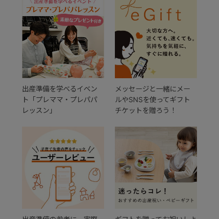
出産準備を学べるイベン
メッセージと一緒にメー
ト「プレママ・プレパパ
ルやSNSを使ってギフト
レッスン」
チケットを贈ろう！