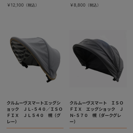
￥12,100
￥8,800
クルムーヴスマートエッグシ
クルムーヴスマート ＩＳＯ
ョック ＪＬ-５４０／ＩＳＯ
ＦＩＸ エッグショック Ｊ
ＦＩＸ ＪＬ５４０ 幌（グ
Ｎ-５７０ 幌（ダークグレ
レー）
ー）