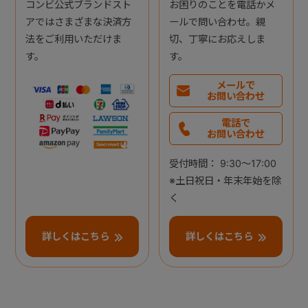
コンビ公式ブランドスト
お困りのことを電話かメ
アではさまざまな決済方
ールで問い合わせ。親
法をご利用いただけま
切、丁寧にお応えしま
す。
す。
メールで
お問い合わせ
電話で
お問い合わせ
受付時間： 9:30～17:00
※土日祝日・年末年始を除
く
詳しくはこちら
詳しくはこちら