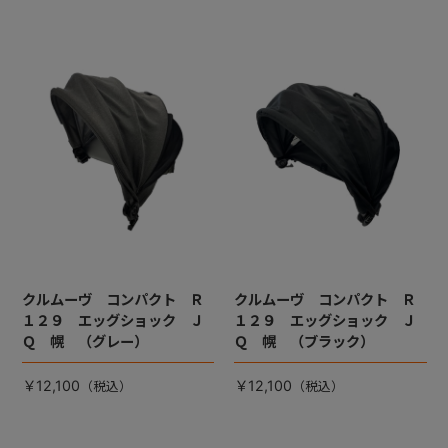
クルムーヴ コンパクト Ｒ
クルムーヴ コンパクト Ｒ
１２９ エッグショック Ｊ
１２９ エッグショック Ｊ
Ｑ 幌 （グレー）
Ｑ 幌 （ブラック）
￥12,100
￥12,100