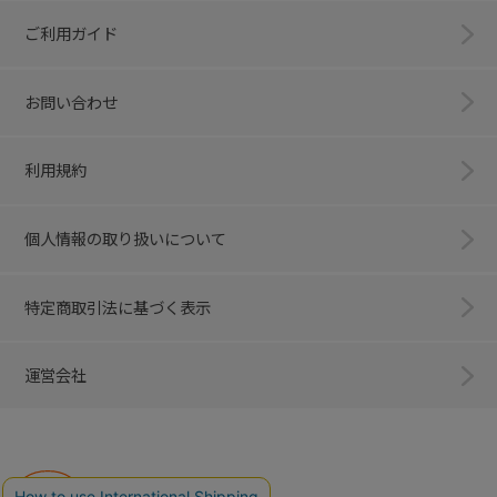
ご利用ガイド
お問い合わせ
利用規約
個人情報の取り扱いについて
特定商取引法に基づく表示
運営会社