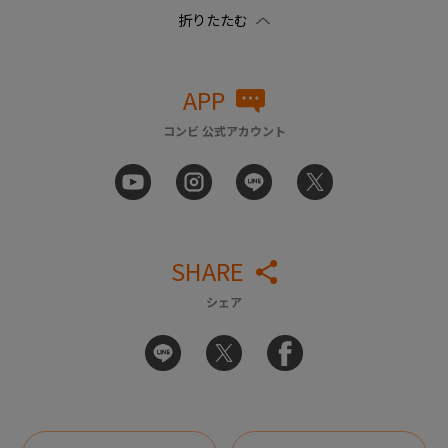
APP
コンビ 公式アカウント
SHARE
シェア