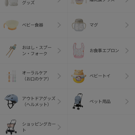
グッズ
ベビー食器
マグ
おはし・スプー
お食事エプロン
ン・フォーク
オーラルケア
ベビートイ
（お口のケア）
アウトドアグッズ
ペット用品
（ヘルメット）
ショッピングカー
ト