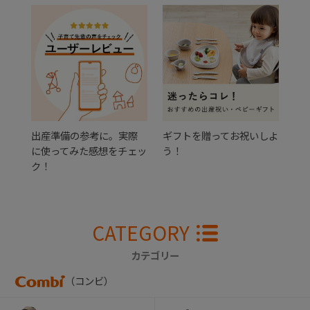
出産準備の参考に。実際
ギフトを贈ってお祝いしよ
に使ってみた感想をチェッ
う！
ク！
CATEGORY
カテゴリー
（コンビ）