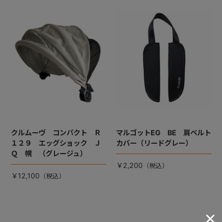
クルムーヴ コンパクト Ｒ
マルゴットEG BE 肩ベルト
１２９ エッグショック Ｊ
カバー（リードグレー）
Ｑ 幌 （グレージュ）
￥2,200
￥12,100