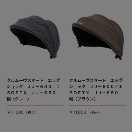
クルムーヴスマート エッグ
クルムーヴスマート エッグ
ショック ＪＪ－６００／Ｉ
ショック ＪＪ－６００／Ｉ
ＳＯＦＩＸ ＪＪ－６５０
ＳＯＦＩＸ ＪＪ－６５０
幌（グレー）
幌（ブラウン）
￥11,000
￥11,000