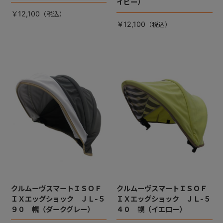
イビー）
￥12,100
￥12,100
クルムーヴスマートＩＳＯＦ
クルムーヴスマートＩＳＯＦ
ＩＸエッグショック ＪＬ-５
ＩＸエッグショック ＪＬ-５
９０ 幌（ダークグレー）
４０ 幌（イエロー）