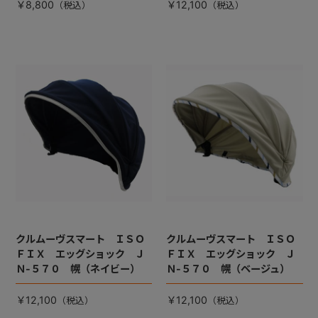
￥8,800
￥12,100
クルムーヴスマート ＩＳＯ
クルムーヴスマート ＩＳＯ
ＦＩＸ エッグショック Ｊ
ＦＩＸ エッグショック Ｊ
Ｎ-５７０ 幌（ネイビー）
Ｎ-５７０ 幌（ベージュ）
￥12,100
￥12,100