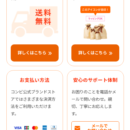
詳しくはこちら
詳しくはこちら
お支払い方法
安心のサポート体制
コンビ公式ブランドスト
お困りのことを電話かメ
アではさまざまな決済方
ールで問い合わせ。親
法をご利用いただけま
切、丁寧にお応えしま
す。
す。
メールで