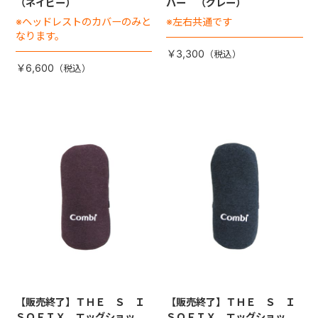
（ネイビー）
バー （グレー）
※ヘッドレストのカバーのみと
※左右共通です
なります。
￥3,300
￥6,600
【販売終了】ＴＨＥ Ｓ Ｉ
【販売終了】ＴＨＥ Ｓ Ｉ
ＳＯＦＩＸ エッグショッ
ＳＯＦＩＸ エッグショッ