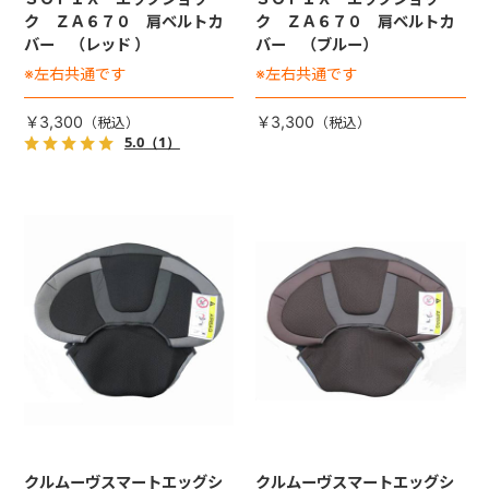
ク ＺＡ６７０ 肩ベルトカ
ク ＺＡ６７０ 肩ベルトカ
バー （レッド ）
バー （ブルー）
※左右共通です
※左右共通です
￥3,300
￥3,300
5.0
（1）
クルムーヴスマートエッグシ
クルムーヴスマートエッグシ