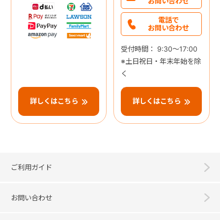
お問い合わせ
電話で
お問い合わせ
受付時間： 9:30～17:00
※土日祝日・年末年始を除
く
詳しくはこちら
詳しくはこちら
ご利用ガイド
お問い合わせ