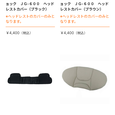
ョック ＪＧ-６００ ヘッド
ョック ＪＧ-６００ ヘッド
レストカバー（ブラック）
レストカバー（ブラウン）
※ヘッドレストのカバーのみと
※ヘッドレストのカバーのみと
なります。
なります。
￥4,400
￥4,400