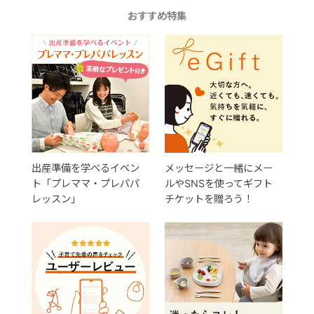
おすすめ特集
出産準備を学べるイベン
メッセージと一緒にメー
ト「プレママ・プレパパ
ルやSNSを使ってギフト
レッスン」
チケットを贈ろう！