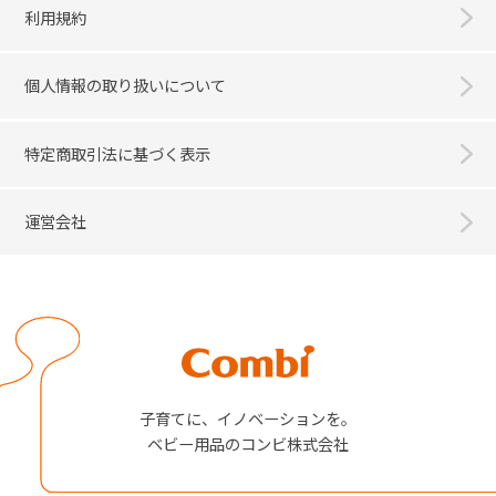
利用規約
個人情報の取り扱いについて
特定商取引法に基づく表示
運営会社
Combi
子育てに、イノベーションを。
ベビー用品のコンビ株式会社