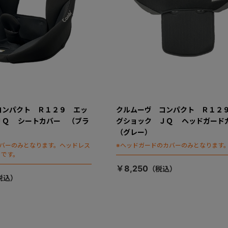
コンパクト Ｒ１２９ エッ
クルムーヴ コンパクト Ｒ１２
ＪＱ シートカバー （ブラ
グショック ＪＱ ヘッドガー
（グレー）
カバーのみとなります。ヘッドレス
※ヘッドガードのカバーのみとなります
りです。
￥8,250