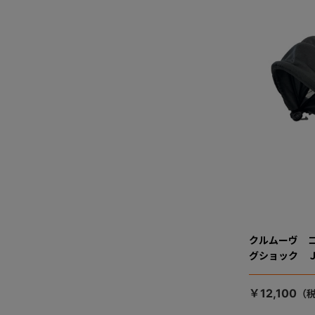
クルムーヴ 
グショック 
￥12,100