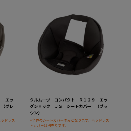
９ エッ
クルムーヴ コンパクト Ｒ１２９ エッ
 （グレ
グショック ＪＳ シートカバー （ブラ
ウン）
ヘッドレス
※全体のシートカバーのみとなります。ヘッドレス
トカバーは別売りです。