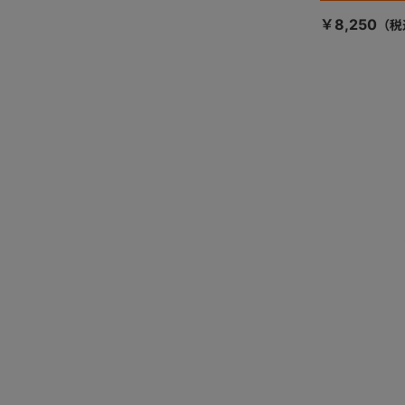
￥8,250