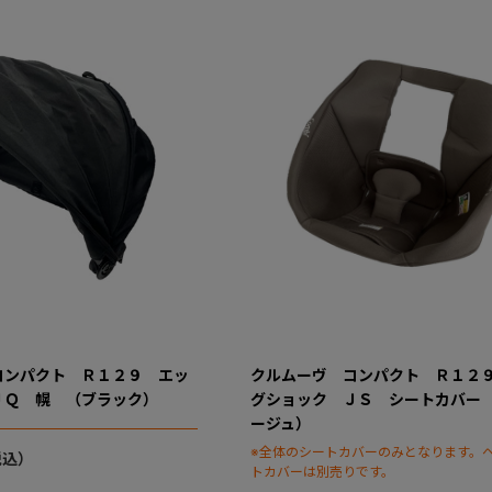
コンパクト Ｒ１２９ エッ
クルムーヴ コンパクト Ｒ１２
ＪＱ 幌 （ブラック）
グショック ＪＳ シートカバー
ージュ）
※全体のシートカバーのみとなります。
トカバーは別売りです。