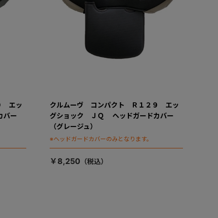
９ エッ
クルムーヴ コンパクト Ｒ１２９ エッ
ドカバー
グショック ＪＱ ヘッドガードカバー
（グレージュ）
。
※ヘッドガードカバーのみとなります。
￥8,250