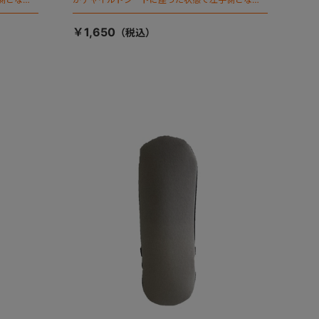
ます）
￥1,650