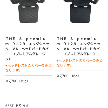
ＴＨＥ Ｓ ｐｒｅｍｉｕ
ＴＨＥ Ｓ ｐｒｅｍｉｕ
ｍ Ｒ１２９ エッグショッ
ｍ Ｒ１２９ エッグショッ
ク ＶA ヘッドガードカバ
ク ＶA ヘッドガードカバ
ー （プレミアムグレージ
ー （プレミアムグレー）
ュ）
※ヘッドレストのカバーのみと
なります。
※ヘッドレストのカバーのみと
なります。
￥7,700
￥7,700
655
件あります