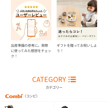
出産準備の参考に。実際
ギフトを贈ってお祝いしよ
に使ってみた感想をチェッ
う！
ク！
CATEGORY
カテゴリー
（コンビ）