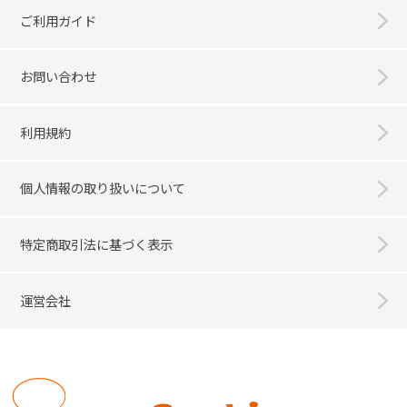
ご利用ガイド
お問い合わせ
利用規約
個人情報の取り扱いについて
特定商取引法に基づく表示
運営会社