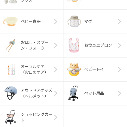
グッズ
ベビー食器
マグ
おはし・スプー
お食事エプロン
ン・フォーク
オーラルケア
ベビートイ
（お口のケア）
アウトドアグッズ
ペット用品
（ヘルメット）
ショッピングカー
ト