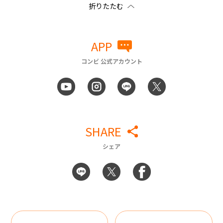
APP
コンビ 公式アカウント
SHARE
シェア