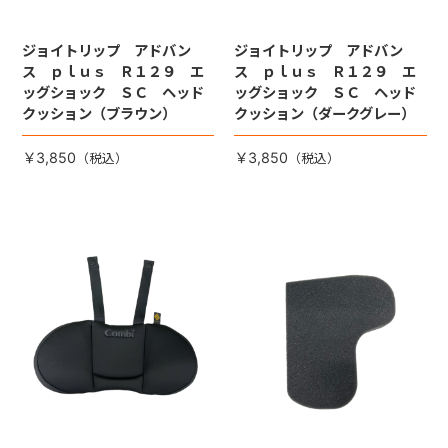
ジョイトリップ アドバン
ジョイトリップ アドバン
ス ｐｌｕｓ Ｒ１２９ エ
ス ｐｌｕｓ Ｒ１２９ エ
ッグショック ＳＣ ヘッド
ッグショック ＳＣ ヘッド
クッション（ブラウン）
クッション（ダークグレー）
￥3,850
￥3,850