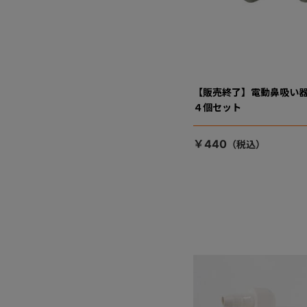
【販売終了】電動鼻吸い器
４個セット
￥440