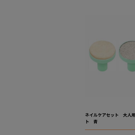
ネイルケアセット 大人
ト 青