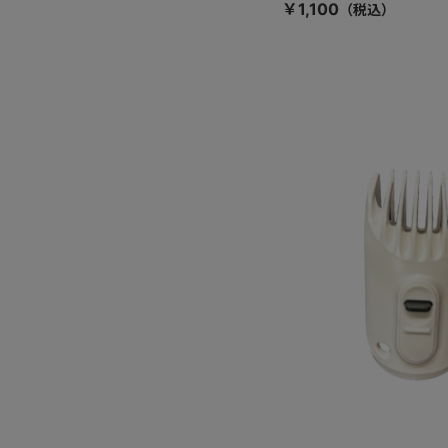
￥1,100