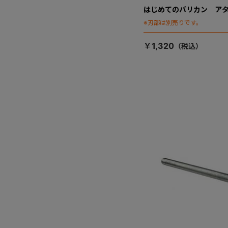
はじめてのバリカン ア
※刃部は別売りです。
￥1,320