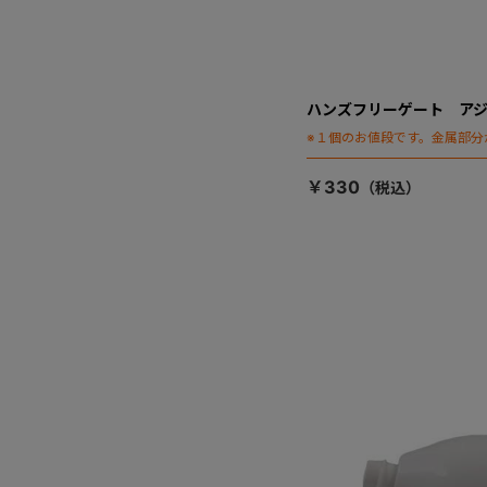
ハンズフリーゲート アジ
※１個のお値段です。金属部分
￥330