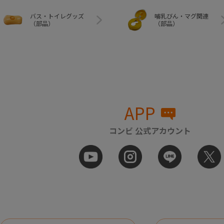
バス・トイレグッズ
哺乳びん・マグ関連
（部品）
（部品）
APP
コンビ 公式アカウント