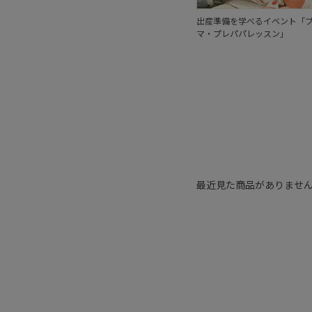
出産準備を学べるイベント「
マ・プレパパレッスン」
最近見た商品がありませ