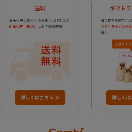
送料
ギフトラ
お届け先１箇所へのお買い上げ代金が
贈り物を素敵な包装
5,500円（税込）
以上で送料無料。
ギフトラッピングO
印！
詳しくはこちら
詳しくは
Combi