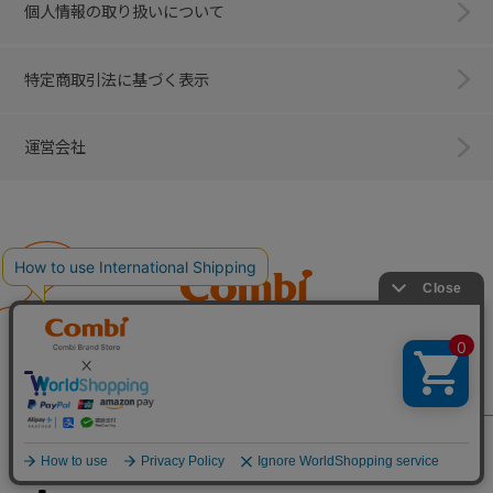
個人情報の取り扱いについて
特定商取引法に基づく表示
運営会社
Combi
子育てに、イノベーションを。
ベビー用品のコンビ株式会社
All Right Reserved. Copyright © Combi Corporation.