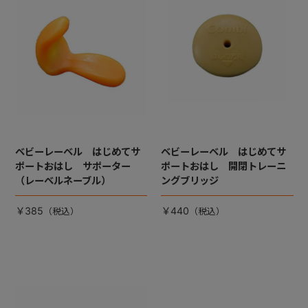
ベビーレーベル はじめてサ
ベビーレーベル はじめてサ
ポートおはし サポーター
ポートおはし 開閉トレーニ
（レーベルネーブル）
ングブリッジ
￥385
￥440