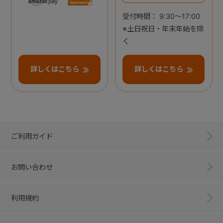
受付時間： 9:30～17:00
※土日祝日・年末年始を除
く
詳しくはこちら
詳しくはこちら
ご利用ガイド
お問い合わせ
利用規約