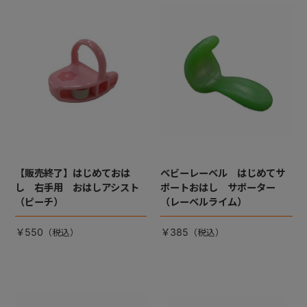
【販売終了】はじめておは
ベビーレーベル はじめてサ
し 右手用 おはしアシスト
ポートおはし サポーター
（ピーチ）
（レーベルライム）
￥550
￥385