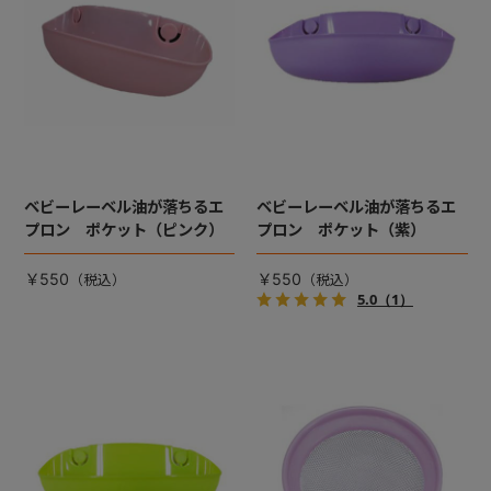
ベビーレーベル油が落ちるエ
ベビーレーベル油が落ちるエ
プロン ポケット（ピンク）
プロン ポケット（紫）
￥550
￥550
5.0
（1）