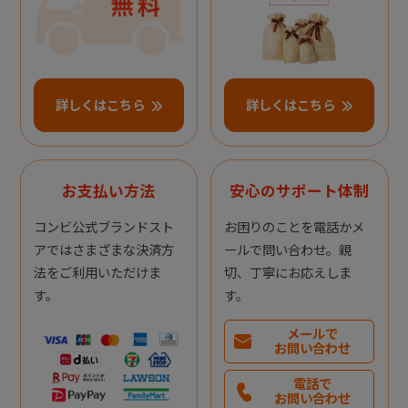
詳しくはこちら
詳しくはこちら
お支払い方法
安心のサポート体制
コンビ公式ブランドスト
お困りのことを電話かメ
アではさまざまな決済方
ールで問い合わせ。親
法をご利用いただけま
切、丁寧にお応えしま
す。
す。
メールで
お問い合わせ
電話で
お問い合わせ