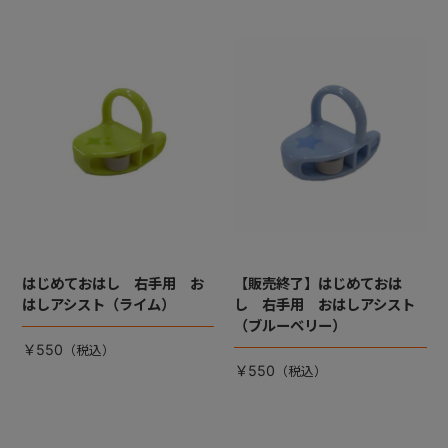
はじめておはし 右手用 お
【販売終了】はじめておは
はしアシスト（ライム）
し 右手用 おはしアシスト
（ブルーベリー）
￥550
￥550