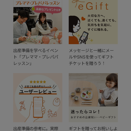
出産準備を学べるイベン
メッセージと一緒にメー
ト「プレママ・プレパパ
ルやSNSを使ってギフト
レッスン」
チケットを贈ろう！
出産準備の参考に。実際
ギフトを贈ってお祝いしよ