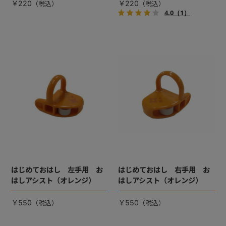
￥220
￥220
4.0
（1）
はじめておはし 左手用 お
はじめておはし 右手用 お
はしアシスト（オレンジ）
はしアシスト（オレンジ）
￥550
￥550