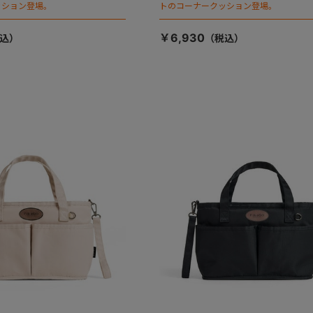
ッション登場。
トのコーナークッション登場。
￥6,930