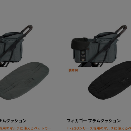
ラムクッション
フィカゴー プラムクッション
ーズ専用のマルチに使えるペットカー
FikaGOシリーズ専用のマルチに使える