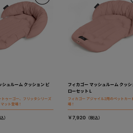
ッシュルーム クッション ピ
フィカゴー マッシュルーム クッシ
ローセット L
ートゥーゴー、フリッタシリーズ
フィカゴー アジャイル2用のペットカー
トマット登場！
場！
￥7,920