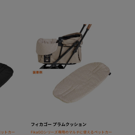
フィカゴー プラムクッション
ペットカー
FikaGOシリーズ専用のマルチに使えるペットカー