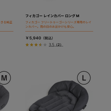
フィカゴー レインカバー ロング M
できる純正
フィカゴー フリートゥーゴーシリーズ専用のレイ
ンカバー。雨の日のお出かけも安心。
￥5,940
3.5
（2）