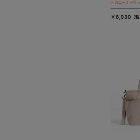
トのコーナーク
￥6,930