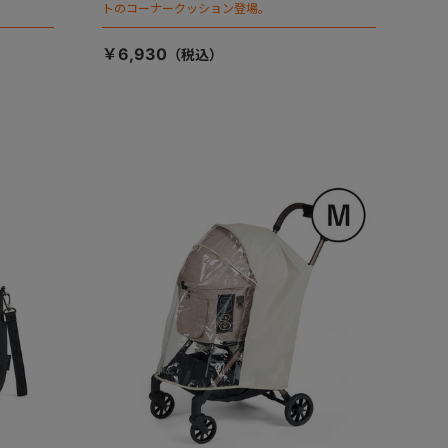
トのコーナークッション登場。
￥6,930