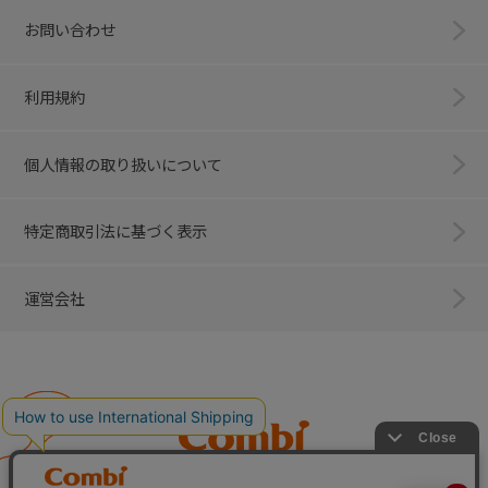
お問い合わせ
利用規約
個人情報の取り扱いについて
特定商取引法に基づく表示
運営会社
Combi