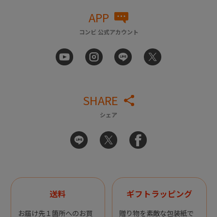
APP
コンビ 公式アカウント
SHARE
シェア
送料
ギフトラッピング
お届け先１箇所へのお買
贈り物を素敵な包装紙で