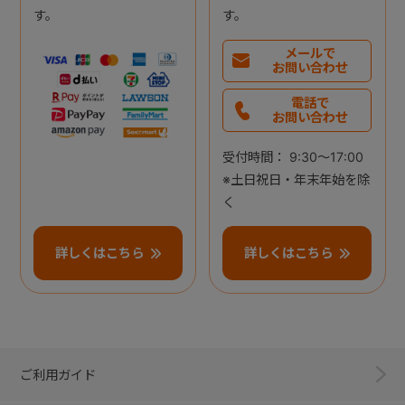
す。
す。
メールで
お問い合わせ
電話で
お問い合わせ
受付時間： 9:30～17:00
※土日祝日・年末年始を除
く
詳しくはこちら
詳しくはこちら
ご利用ガイド