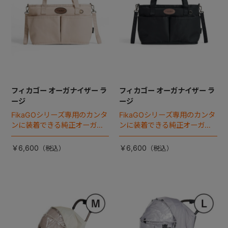
フィカゴー オーガナイザー ラ
フィカゴー オーガナイザー ラ
ージ
ージ
FikaGOシリーズ専用のカンタ
FikaGOシリーズ専用のカンタ
ンに装着できる純正オーガナ
ンに装着できる純正オーガナ
イザー。
イザー。
￥6,600
￥6,600