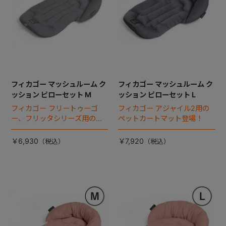
フィカゴー マッシュルーム ク
フィカゴー マッシュルーム ク
ッション ピローセット M
ッション ピローセット L
フィカゴー フリートゥーゴ
フィカゴー アジャイル2用の
ー、フリッタシリーズ用のペ
ペットカートマット登場！
ットカートマット登場！
￥6,930
￥7,920