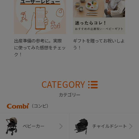
出産準備の参考に。実際
ギフトを贈ってお祝いしよ
に使ってみた感想をチェッ
う！
ク！
CATEGORY
カテゴリー
（コンビ）
ベビーカー
チャイルドシート