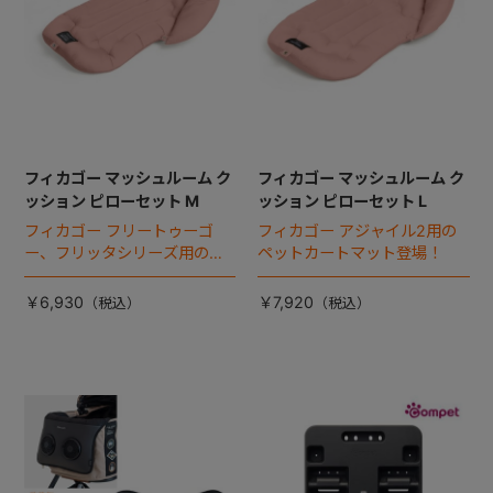
フィカゴー マッシュルーム ク
フィカゴー マッシュルーム ク
ッション ピローセット M
ッション ピローセット L
フィカゴー フリートゥーゴ
フィカゴー アジャイル2用の
ー、フリッタシリーズ用のペ
ペットカートマット登場！
ットカートマット登場！
￥6,930
￥7,920