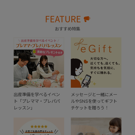
FEATURE
おすすめ特集
出産準備を学べるイベン
メッセージと一緒にメー
ト「プレママ・プレパパ
ルやSNSを使ってギフト
レッスン」
チケットを贈ろう！