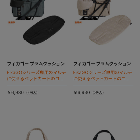
フィカゴー プラムクッション
フィカゴー プラムクッション
FikaGOシリーズ専用のマルチ
FikaGOシリーズ専用のマルチ
に使えるペットカートのコー
に使えるペットカートのコー
ナークッション登場。
ナークッション登場。
￥6,930
￥6,930