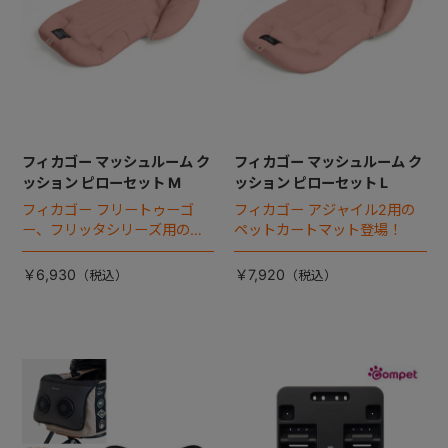
フィカゴー マッシュルーム ク
フィカゴー マッシュルーム ク
ッション ピローセット M
ッション ピローセット L
フィカゴー フリートゥーゴ
フィカゴー アジャイル2用の
ー、フリッタシリーズ用のペ
ペットカートマット登場！
ットカートマット登場！
￥6,930
￥7,920