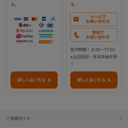
す。
す。
メールで
お問い合わせ
電話で
お問い合わせ
受付時間： 9:30～17:00
※土日祝日・年末年始を除
く
詳しくはこちら
詳しくはこちら
ご利用ガイド