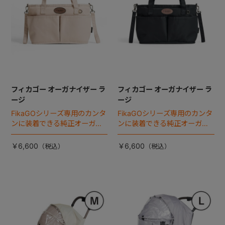
フィカゴー オーガナイザー ラ
フィカゴー オーガナイザー ラ
ージ
ージ
FikaGOシリーズ専用のカンタ
FikaGOシリーズ専用のカンタ
ンに装着できる純正オーガナ
ンに装着できる純正オーガナ
イザー。
イザー。
￥6,600
￥6,600