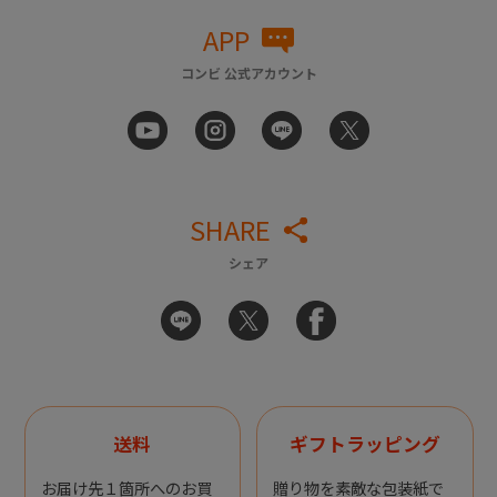
APP
コンビ 公式アカウント
SHARE
シェア
送料
ギフトラッピング
お届け先１箇所へのお買
贈り物を素敵な包装紙で