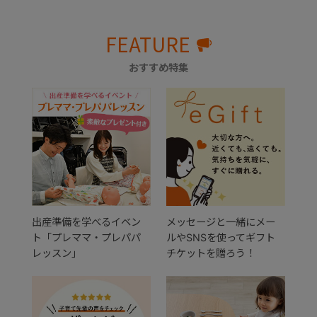
FEATURE
おすすめ特集
出産準備を学べるイベン
メッセージと一緒にメー
ト「プレママ・プレパパ
ルやSNSを使ってギフト
レッスン」
チケットを贈ろう！