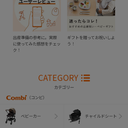
出産準備の参考に。実際
ギフトを贈ってお祝いしよ
に使ってみた感想をチェッ
う！
ク！
CATEGORY
カテゴリー
（コンビ）
ベビーカー
チャイルドシート