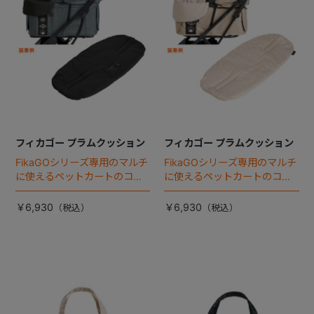
フィカゴー プラムクッション
フィカゴー プラムクッション
FikaGOシリーズ専用のマルチ
FikaGOシリーズ専用のマルチ
に使えるペットカートのコー
に使えるペットカートのコー
ナークッション登場。
ナークッション登場。
￥6,930
￥6,930