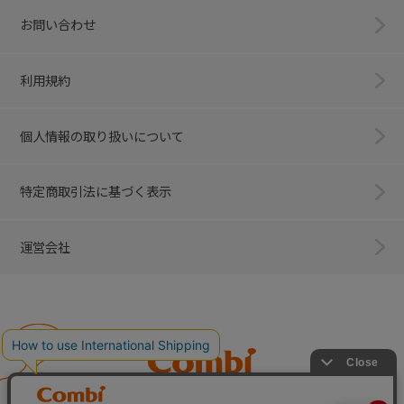
お問い合わせ
利用規約
個人情報の取り扱いについて
特定商取引法に基づく表示
運営会社
Combi