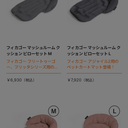
フィカゴー マッシュルーム ク
フィカゴー マッシュルーム ク
ッション ピローセット M
ッション ピローセット L
フィカゴー フリートゥーゴ
フィカゴー アジャイル2用の
ー、フリッタシリーズ用のペ
ペットカートマット登場！
ットカートマット登場！
￥6,930
￥7,920