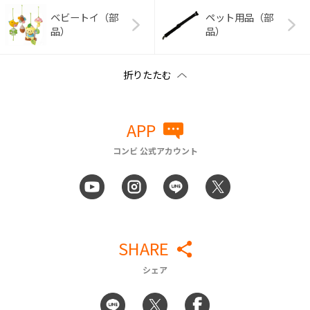
ベビートイ（部
ペット用品（部
品）
品）
APP
コンビ 公式アカウント
SHARE
シェア