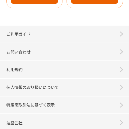
ご利用ガイド
お問い合わせ
利用規約
個人情報の取り扱いについて
特定商取引法に基づく表示
運営会社