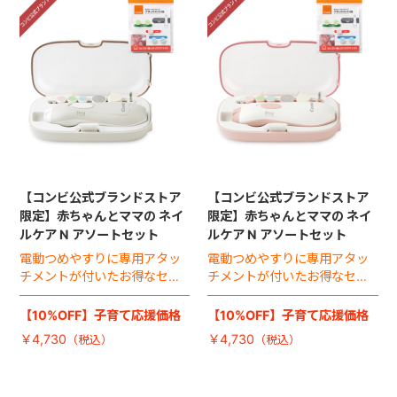
【コンビ公式ブランドストア
【コンビ公式ブランドストア
限定】赤ちゃんとママの ネイ
限定】赤ちゃんとママの ネイ
ルケア N アソートセット
ルケア N アソートセット
電動つめやすりに専用アタッ
電動つめやすりに専用アタッ
チメントが付いたお得なセッ
チメントが付いたお得なセッ
ト。
ト。
【10%OFF】子育て応援価格
【10%OFF】子育て応援価格
￥4,730
￥4,730