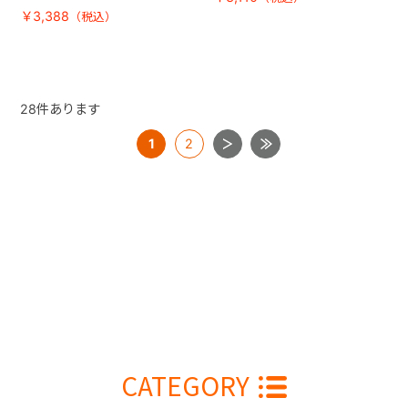
￥3,388
28
件あります
1
2
CATEGORY