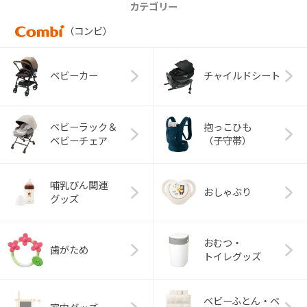
カテゴリー
（コンビ）
ベビーカー
チャイルドシート
ベビーラック＆
抱っこひも
ベビーチェア
（子守帯）
哺乳びん関連
おしゃぶり
グッズ
おむつ・
歯がため
トイレグッズ
ベビーふとん・ベ